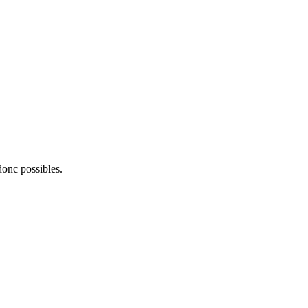
onc possibles.