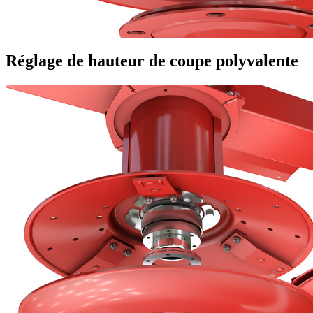
Réglage de hauteur de coupe polyvalente