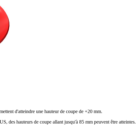
ettent d'atteindre une hauteur de coupe de +
20 mm
.
LUS, des hauteurs de coupe allant jusqu'à
85 mm
peuvent être atteintes.