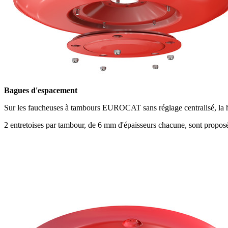
Bagues d'espacement
Sur les faucheuses à tambours EUROCAT sans réglage centralisé, la ha
2 entretoises par tambour, de
6 mm
d'épaisseurs chacune, sont propos