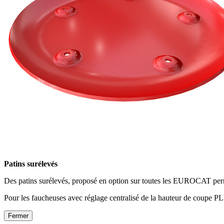
Patins surélevés
Des patins surélevés, proposé en option sur toutes les EUROCAT perm
Pour les faucheuses avec réglage centralisé de la hauteur de coupe P
Fermer