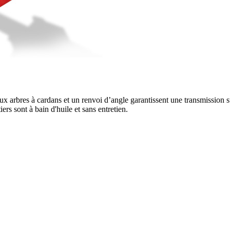
x arbres à cardans et un renvoi d’angle garantissent une transmission s
iers sont à bain d'huile et sans entretien.