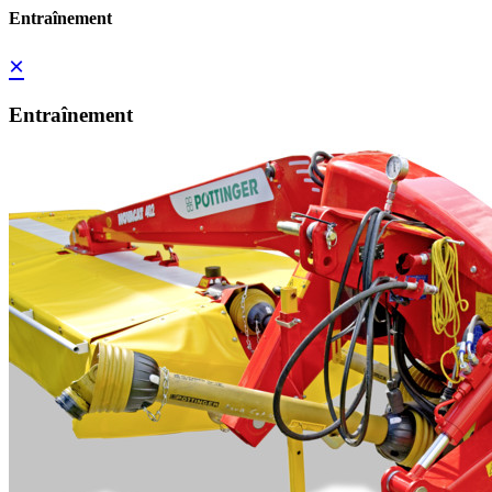
Entraînement
×
Entraînement