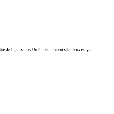
ûre de la puissance. Un fonctionnement silencieux est garanti.