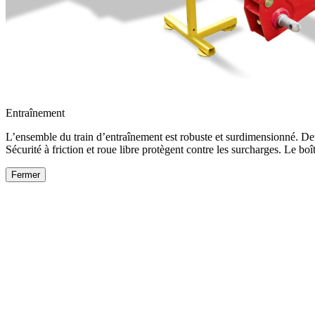
Entraînement
L’ensemble du train d’entraînement est robuste et surdimensionné. Deu
Sécurité à friction et roue libre protègent contre les surcharges. Le boît
Fermer