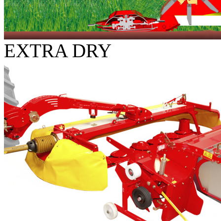
EXTRA DRY