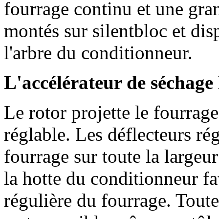
fourrage continu et une gra
montés sur silentbloc et dis
l'arbre du conditionneur.
L'accélérateur de sécha
Le rotor projette le fourrage
réglable. Les déflecteurs rég
fourrage sur toute la largeu
la hotte du conditionneur fa
régulière du fourrage. Toute