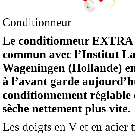
Conditionneur
Le conditionneur EXTRA 
commun avec l’Institut 
Wageningen (Hollande) en 
à l’avant garde aujourd’hu
conditionnement réglable e
sèche nettement plus vite.
Les doigts en V et en acier 