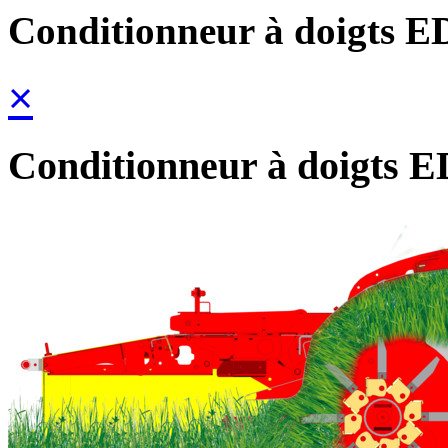
Conditionneur à doigts E
×
Conditionneur à doigts E