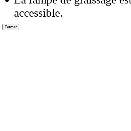
accessible.
Fermer