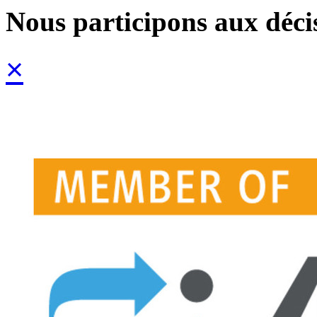
Nous participons aux déci
×