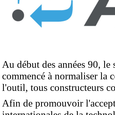
Au début des années 90, le 
commencé à normaliser la co
l'outil, tous constructeurs 
Afin de promouvoir l'accepta
internationales de la techn