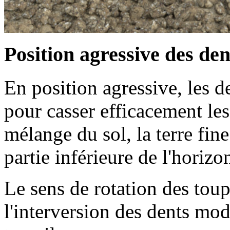
Position agressive des den
En position agressive, les de
pour casser efficacement les
mélange du sol, la terre fin
partie inférieure de l'horizon
Le sens de rotation des toup
l'interversion des dents modi