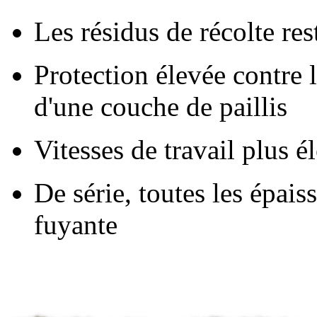
Les résidus de récolte re
Protection élevée contre l
d'une couche de paillis
Vitesses de travail plus é
De série, toutes les épais
fuyante