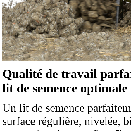
Qualité de travail parf
lit de semence optimale
Un lit de semence parfaitem
surface régulière, nivelée,