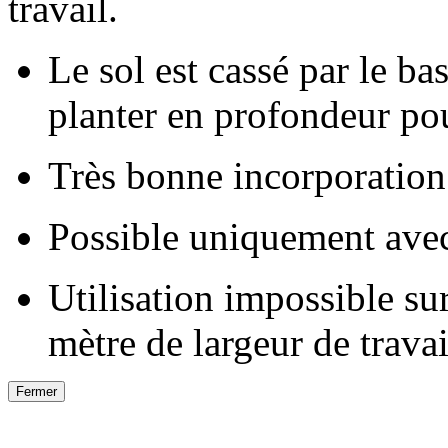
travail.
Le sol est cassé par le b
planter en profondeur po
Très bonne incorporation 
Possible uniquement ave
Utilisation impossible su
mètre de largeur de trav
Fermer