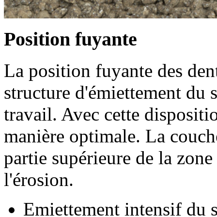
Position fuyante
La position fuyante des den
structure d'émiettement du s
travail. Avec cette dispositi
manière optimale. La couche
partie supérieure de la zone 
l'érosion.
Emiettement intensif du 