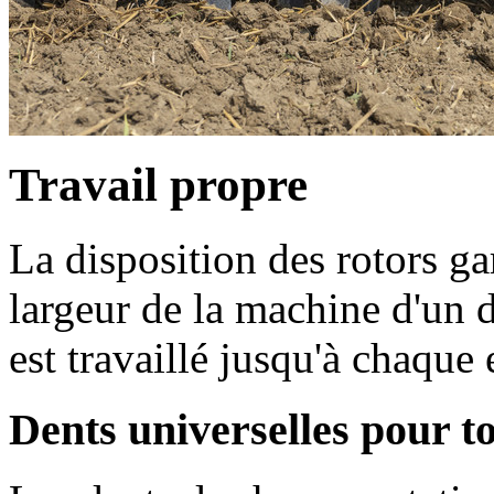
Travail propre
La disposition des rotors gar
largeur de la machine d'un dé
est travaillé jusqu'à chaque
Dents universelles pour tou