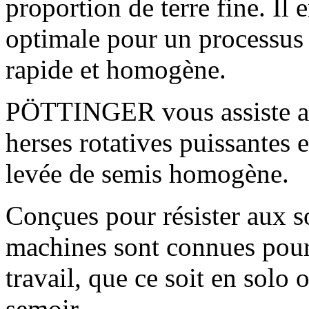
proportion de terre fine. Il 
optimale pour un processus
rapide et homogène.
PÖTTINGER vous assiste a
herses rotatives puissantes 
levée de semis homogène.
Conçues pour résister aux so
machines sont connues pour 
travail, que ce soit en sol
semoir.