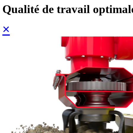
Qualité de travail optimal
×