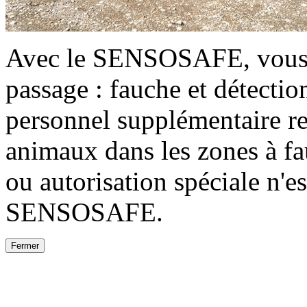
Avec le SENSOSAFE, vous r
passage : fauche et détectio
personnel supplémentaire re
animaux dans les zones à f
ou autorisation spéciale n'es
SENSOSAFE.
Fermer