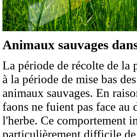
Animaux sauvages dans 
La période de récolte de la
à la période de mise bas des 
animaux sauvages. En raison 
faons ne fuient pas face au 
l'herbe. Ce comportement inst
particulièrement difficile d