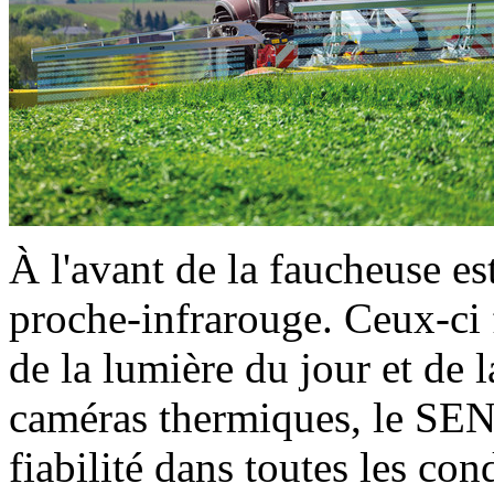
À l'avant de la faucheuse e
proche-infrarouge. Ceux-c
de la lumière du jour et de 
caméras thermiques, le S
fiabilité dans toutes les cond