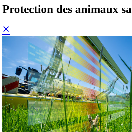
Protection des animaux sa
×