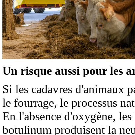
Un risque aussi pour les 
Si les cadavres d'animaux pa
le fourrage, le processus n
En l'absence d'oxygène, les 
botulinum produisent la ne