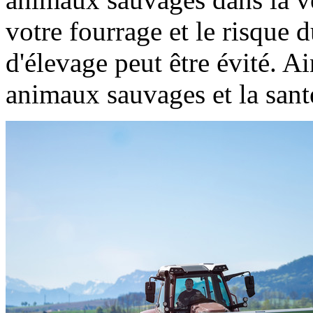
votre fourrage et le risque
d'élevage peut être évité. Ai
animaux sauvages et la sant