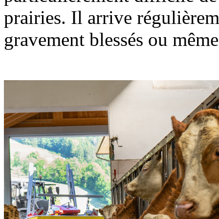
prairies. Il arrive régulièr
gravement blessés ou même 