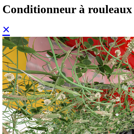
Conditionneur à rouleau
×