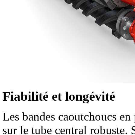
Fiabilité et longévité
Les bandes caoutchoucs en 
sur le tube central robuste.