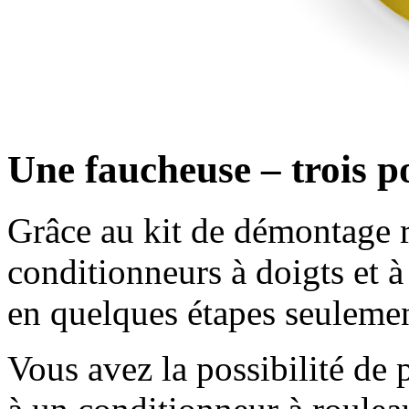
Une faucheuse – trois po
Grâce au kit de démontage r
conditionneurs à doigts et 
en quelques étapes seulemen
Vous avez la possibilité de 