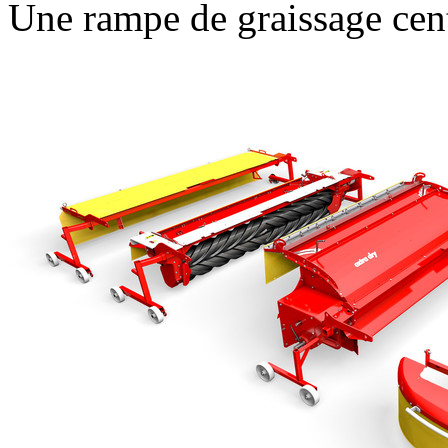
Une rampe de graissage centra