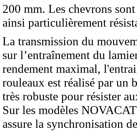
200 mm
. Les chevrons sont
ainsi particulièrement résista
La transmission du mouvemen
sur l’entraînement du lamier
rendement maximal, l'entra
rouleaux est réalisé par un b
très robuste pour résister au
Sur les modèles NOVACAT T
assure la synchronisation d