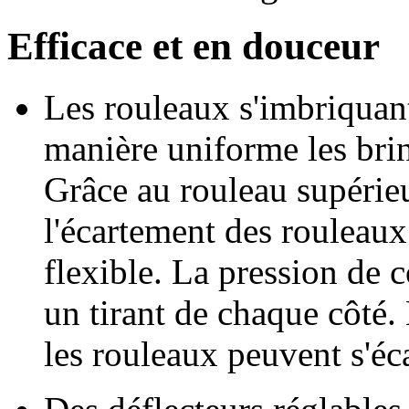
Efficace et en douceur
Les rouleaux s'imbriquant
manière uniforme les brin
Grâce au rouleau supérieu
l'écartement des rouleaux
flexible. La pression de 
un tirant de chaque côté.
les rouleaux peuvent s'éc