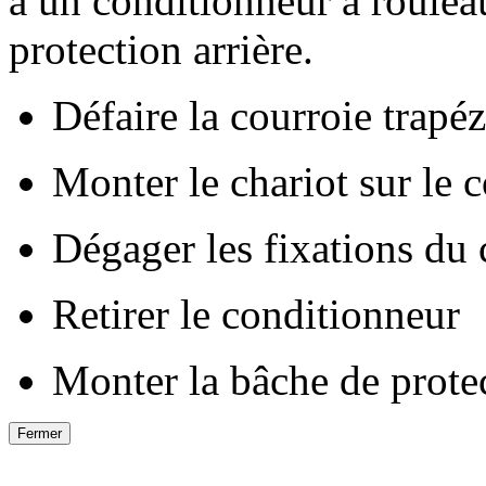
à un conditionneur à roule
protection arrière.
Défaire la courroie trapé
Monter le chariot sur le 
Dégager les fixations du
Retirer le conditionneur
Monter la bâche de protec
Fermer