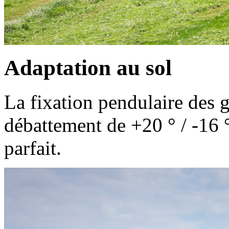
Adaptation au sol
La fixation pendulaire des 
débattement de +
20 °
/ -
16 
parfait.