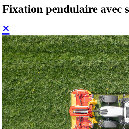
Fixation pendulaire avec 
×