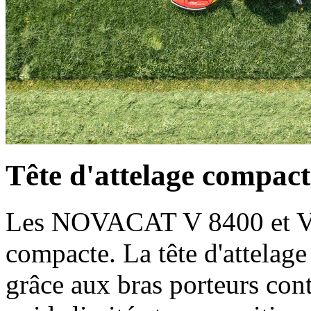
Tête d'attelage compact
Les NOVACAT V 8400 et V 9
compacte. La tête d'attelag
grâce aux bras porteurs con