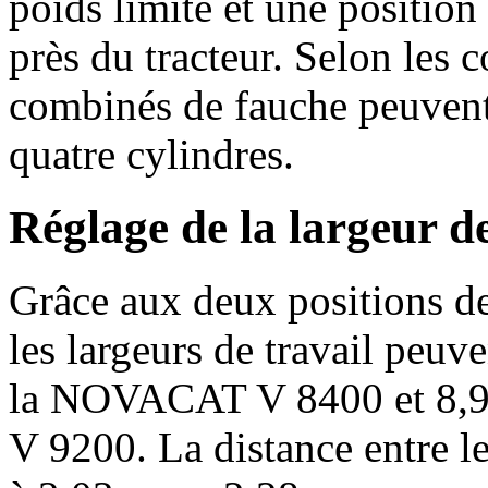
poids limité et une position 
près du tracteur. Selon les c
combinés de fauche peuvent 
quatre cylindres.
Réglage de la largeur de
Grâce aux deux positions d
les largeurs de travail peuv
la NOVACAT V 8400 et
8,
V 9200. La distance entre l