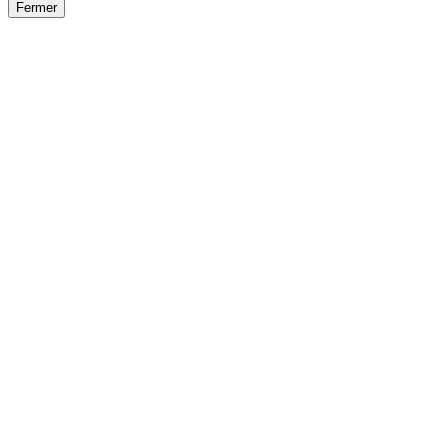
Fermer