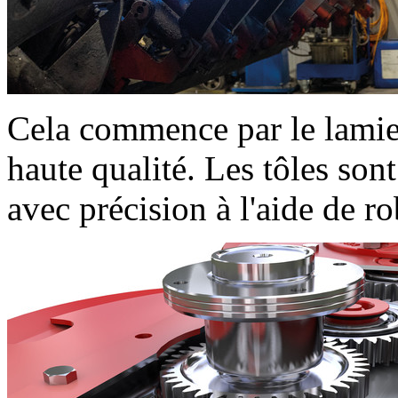
Cela commence par le lamier 
haute qualité. Les tôles son
avec précision à l'aide de r