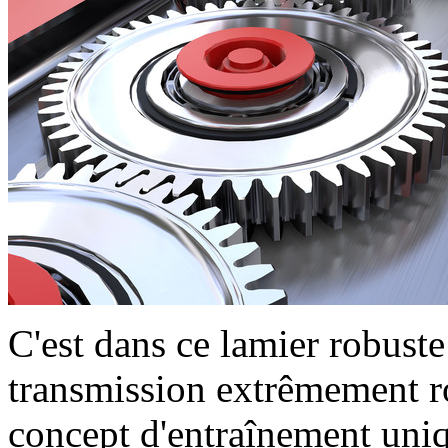
C'est dans ce lamier robust
transmission extrêmement
concept d'entraînement un