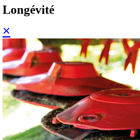
Longévité
×