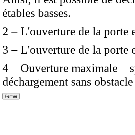
étables basses.
2 – L'ouverture de la porte
3 – L'ouverture de la porte
4 – Ouverture maximale – s
déchargement sans obstacle 
Fermer