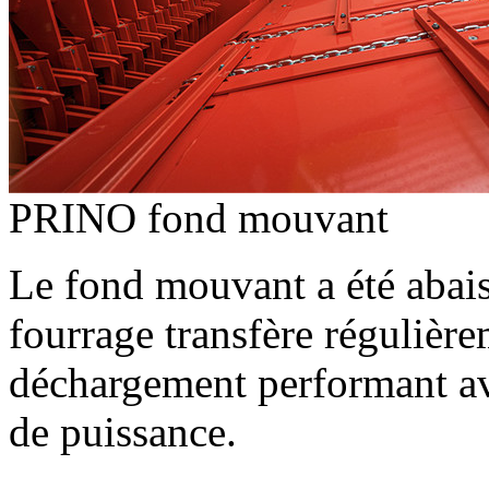
PRINO fond mouvant
Le fond mouvant a été abai
fourrage transfère régulière
déchargement performant a
de puissance.