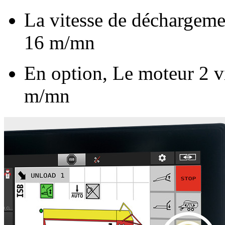
La vitesse de déchargemen
16 m/mn
En option, Le moteur 2 vi
m/mn