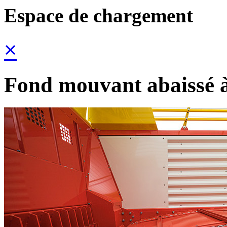
Espace de chargement
×
Fond mouvant abaissé à