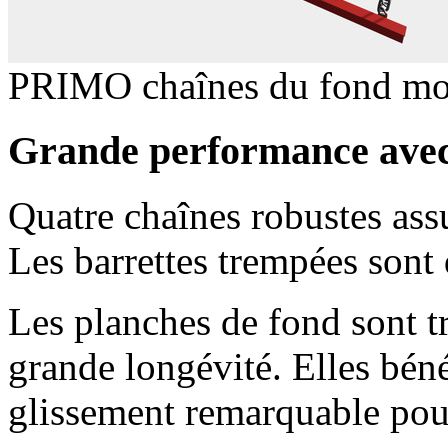
PRIMO chaînes du fond m
Grande performance avec
Quatre chaînes robustes ass
Les barrettes trempées sont 
Les planches de fond sont t
grande longévité. Elles béné
glissement remarquable pour