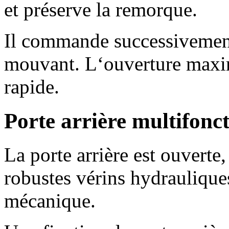
et préserve la remorque.
Il commande successivement 
mouvant. L‘ouverture maxi
rapide.
Porte arrière multifonct
La porte arrière est ouverte,
robustes vérins hydraulique
mécanique.