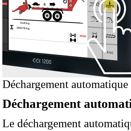
Déchargement automatique
Déchargement automat
Le déchargement automatique