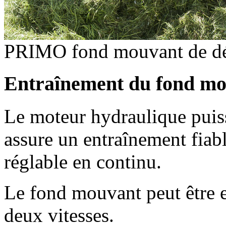
PRIMO fond mouvant de d
Entraînement du fond m
Le moteur hydraulique puiss
assure un entraînement fiabl
réglable en continu.
Le fond mouvant peut être e
deux vitesses.