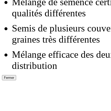
Mélange de semence certi
qualités différentes
Semis de plusieurs couver
graines très différentes
Mélange efficace des deu
distribution
Fermer