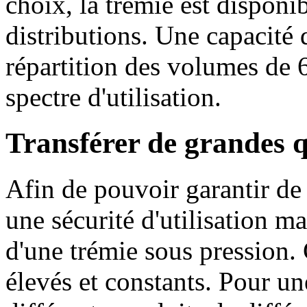
choix, la trémie est dispon
distributions. Une capacité 
répartition des volumes de 
spectre d'utilisation.
Transférer de grandes qu
Afin de pouvoir garantir de 
une sécurité d'utilisation 
d'une trémie sous pression. 
élevés et constants. Pour une