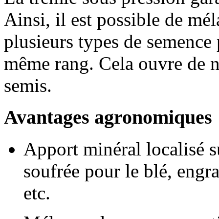
Ainsi, il est possible de m
plusieurs types de semence 
même rang. Cela ouvre de n
semis.
Avantages agronomiques
Apport minéral localisé s
soufrée pour le blé, engra
etc.