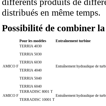
différents produits de différ
distribués en même temps.
Possibilité de combiner 
Pour les modèles
Entraînement turbine
TERRIA 4030
TERRIA 5030
TERRIA 6030
AMICO F
Entraînement hydraulique de turb
TERRIA 4040
TERRIA 5040
TERRIA 6040
TERRADISC 8001 T
AMICO F
Entraînement hydraulique de turb
TERRADISC 10001 T