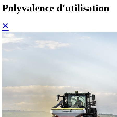
Polyvalence d'utilisation
×