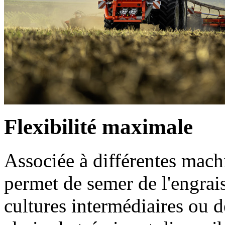
Flexibilité maximale
Associée à différentes mach
permet de semer de l'engrai
cultures intermédiaires ou 