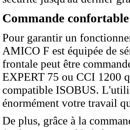
Commande confortable
Pour garantir un fonctionne
AMICO F est équipée de sér
frontale peut être commandé
EXPERT 75 ou CCI 1200 qu'
compatible ISOBUS. L'utilisa
énormément votre travail qu
De plus, grâce à la comman