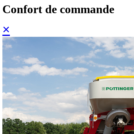
Confort de commande
×