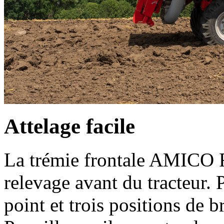
Attelage facile
La trémie frontale AMICO F
relevage avant du tracteur. 
point et trois positions de b