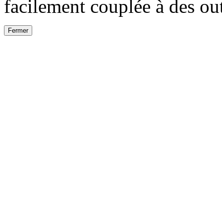
facilement couplée à des out
Fermer