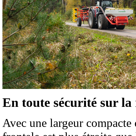
En toute sécurité sur la
Avec une largeur compacte