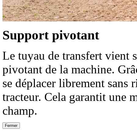
Support pivotant
Le tuyau de transfert vient 
pivotant de la machine. Grâc
se déplacer librement sans r
tracteur. Cela garantit une
champ.
Fermer