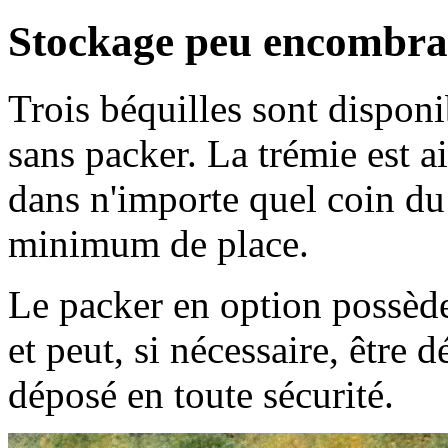
Stockage peu encombra
Trois béquilles sont disponi
sans packer. La trémie est ai
dans n'importe quel coin d
minimum de place.
Le packer en option possèd
et peut, si nécessaire, être 
déposé en toute sécurité.