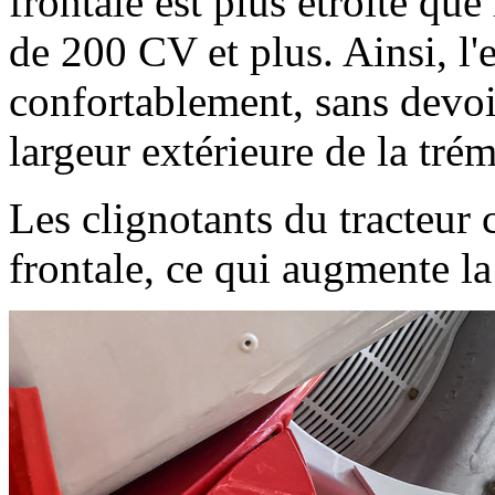
frontale est plus étroite que
de
200 CV
et plus. Ainsi, 
confortablement, sans devoi
largeur extérieure de la trém
Les clignotants du tracteur 
frontale, ce qui augmente la 