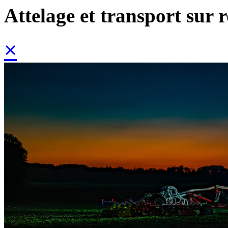
Attelage et transport sur 
×