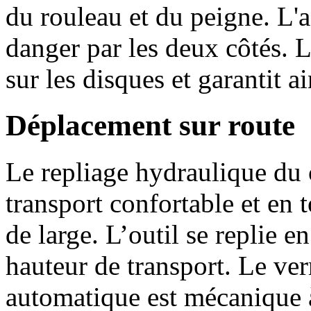
du rouleau et du peigne. L'a
danger par les deux côtés. L
sur les disques et garantit a
Déplacement sur route
Le repliage hydraulique du 
transport confortable et en 
de large. L’outil se replie e
hauteur de transport. Le ver
automatique est mécanique