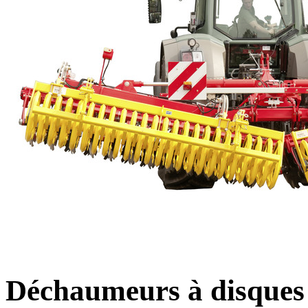
Déchaumeurs à disques 