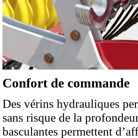
Confort de commande
Des vérins hydrauliques per
sans risque de la profondeur
basculantes permettent d’aff