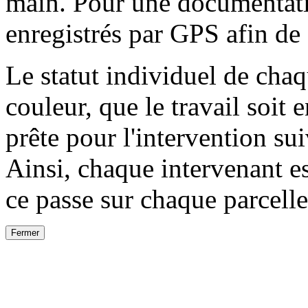
main. Pour une documentatio
enregistrés par GPS afin de
Le statut individuel de chaq
couleur, que le travail soit e
prête pour l'intervention sui
Ainsi, chaque intervenant e
ce passe sur chaque parcelle
Fermer