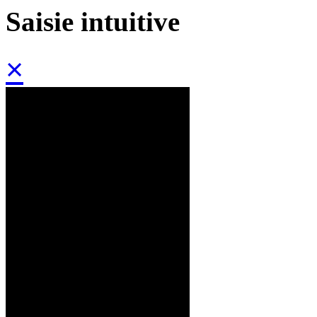
Saisie intuitive
×