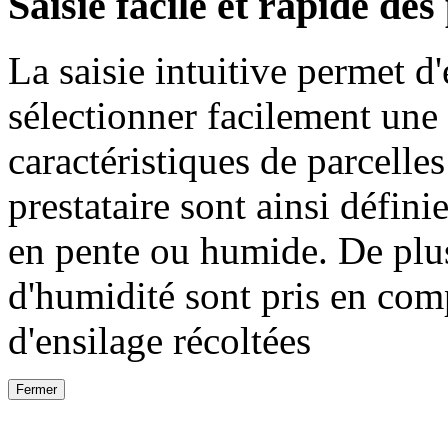
Saisie facile et rapide des
La saisie intuitive permet d
sélectionner facilement une 
caractéristiques de parcelles
prestataire sont ainsi défini
en pente ou humide. De plus
d'humidité sont pris en com
d'ensilage récoltées
Fermer