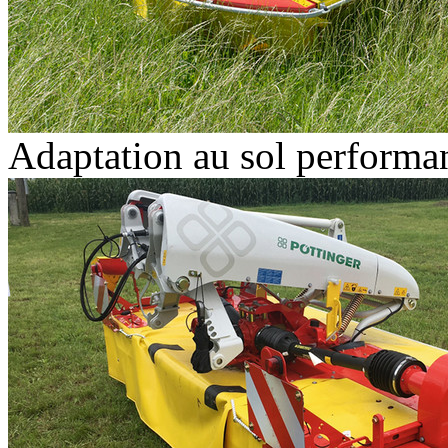
Adaptation au sol performa