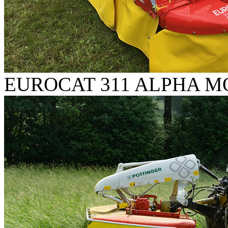
EUROCAT 311 ALPHA 