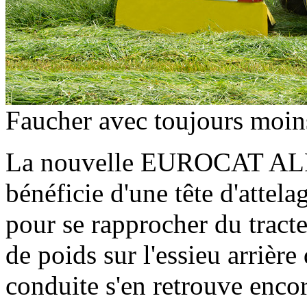
Faucher avec toujours moin
La nouvelle EUROCAT 
bénéficie d'une tête d'attel
pour se rapprocher du tracte
de poids sur l'essieu arrière 
conduite s'en retrouve enco