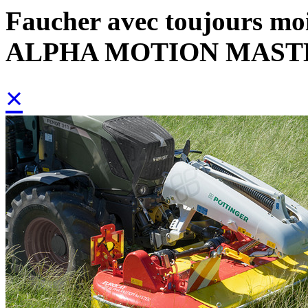
Faucher avec toujours mo
ALPHA MOTION MAST
×