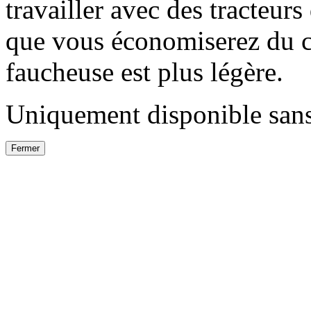
travailler avec des tracteurs 
que vous économiserez du ca
faucheuse est plus légère.
Uniquement disponible sans
Fermer