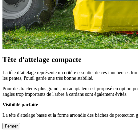
Tête d'attelage compacte
La tête d‘attelage représente un critère essentiel de ces faucheuses fro
les pentes, l'outil garde une très bonne stabilité.
Pour des tracteurs plus grands, un adaptateur est proposé en option po
angles trop importants de l'arbre à cardans sont également évités.
Visibilité parfaite
La tête d'attelage basse et la forme arrondie des bâches de protection
Fermer