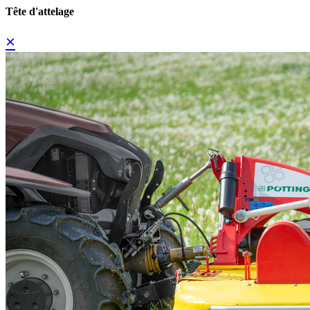
Tête d'attelage
×