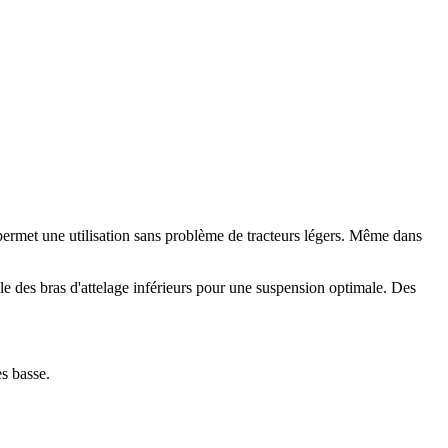
ui permet une utilisation sans problème de tracteurs légers. Même dans
ale des bras d'attelage inférieurs pour une suspension optimale. Des
s basse.