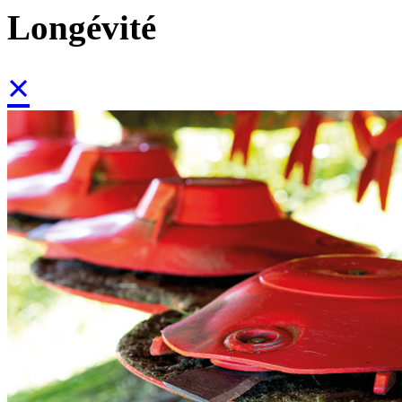
Longévité
×