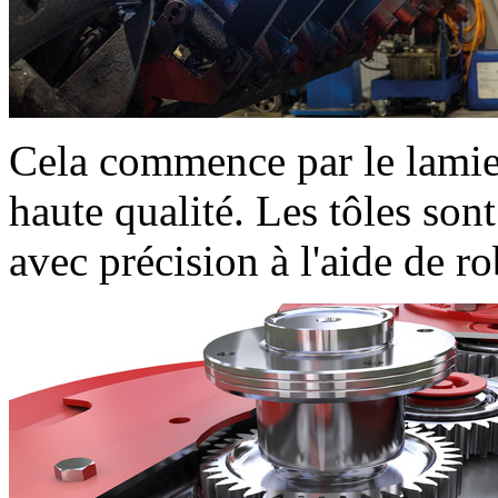
Cela commence par le lamier 
haute qualité. Les tôles son
avec précision à l'aide de r