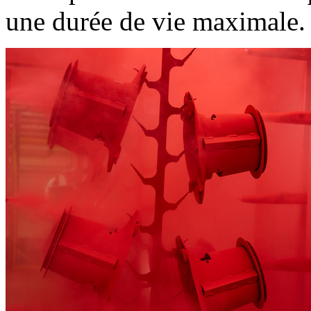
une durée de vie maximale.