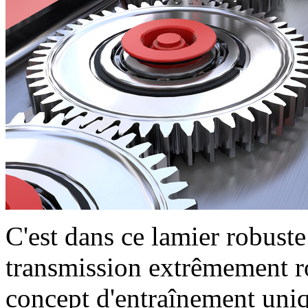
C'est dans ce lamier robust
transmission extrêmement
concept d'entraînement un