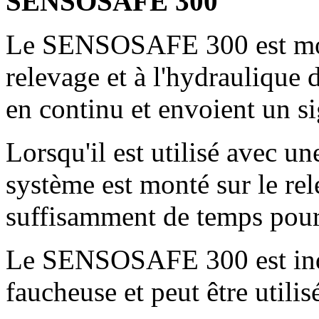
SENSOSAFE 300
Le SENSOSAFE 300 est monté
relevage et à l'hydraulique 
en continu et envoient un si
Lorsqu'il est utilisé avec un
système est monté sur le rel
suffisamment de temps pour s
Le SENSOSAFE 300 est indé
faucheuse et peut être utilis