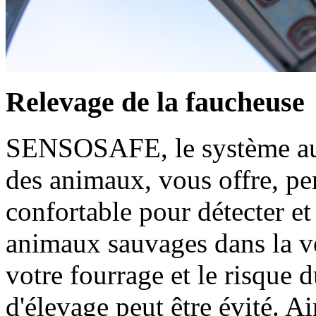
Relevage de la faucheuse
SENSOSAFE, le système auto
des animaux, vous offre, pe
confortable pour détecter et 
animaux sauvages dans la v
votre fourrage et le risque
d'élevage peut être évité. Ai