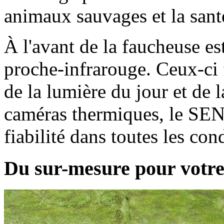
animaux sauvages et la sant
À l'avant de la faucheuse e
proche-infrarouge. Ceux-c
de la lumière du jour et de 
caméras thermiques, le S
fiabilité dans toutes les cond
Du sur-mesure pour votre