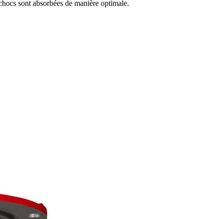
x chocs sont absorbées de manière optimale.