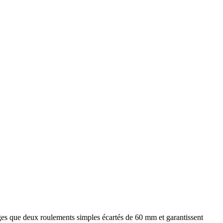
ges que deux roulements simples écartés de
60 mm
et garantissent