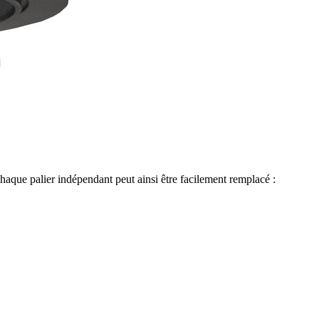
aque palier indépendant peut ainsi être facilement remplacé :