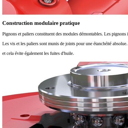
Construction modulaire pratique
Pignons et paliers constituent des modules démontables. Les pignons int
Les vis et les paliers sont munis de joints pour une étanchéité absolue. 
et cela évite également les fuites d'huile.