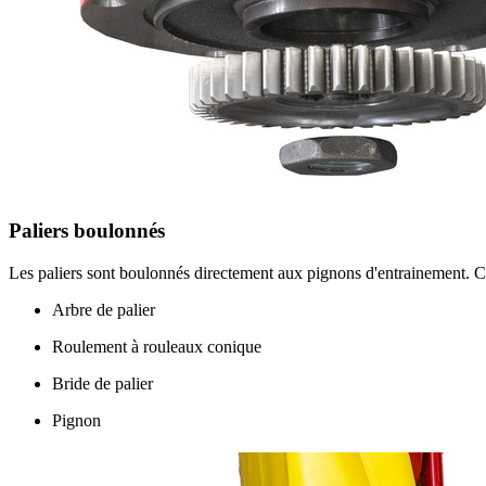
Paliers boulonnés
Les paliers sont boulonnés directement aux pignons d'entrainement. Ch
Arbre de palier
Roulement à rouleaux conique
Bride de palier
Pignon