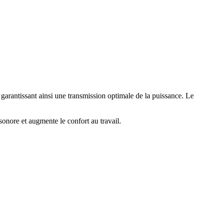
garantissant ainsi une transmission optimale de la puissance. Le
onore et augmente le confort au travail.