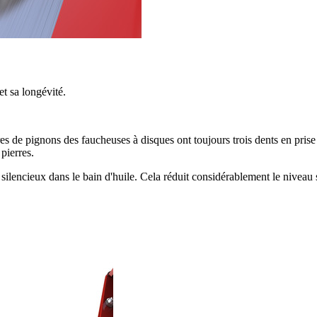
 sa longévité.
s de pignons des faucheuses à disques ont toujours trois dents en prise 
pierres.
ilencieux dans le bain d'huile. Cela réduit considérablement le niveau s