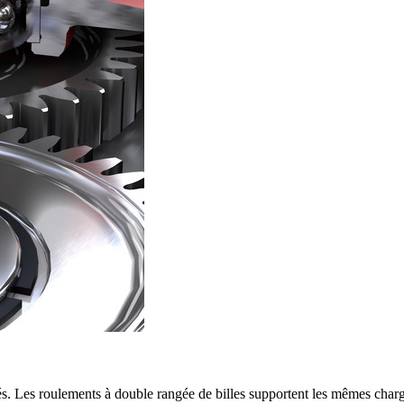
és. Les roulements à double rangée de billes supportent les mêmes char