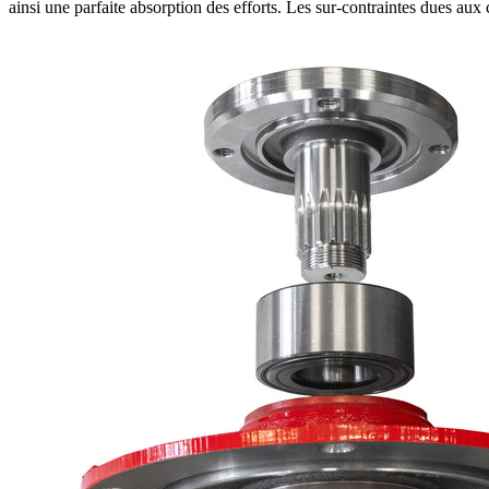
ainsi une parfaite absorption des efforts. Les sur-contraintes dues au