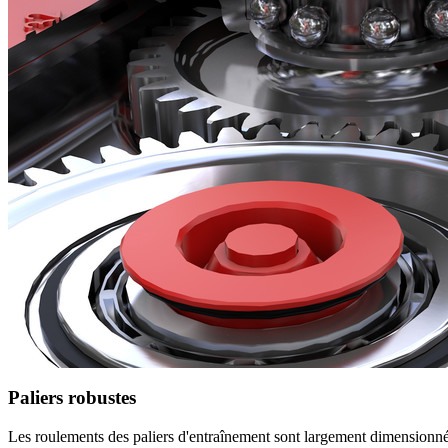
Paliers robustes
Les roulements des paliers d'entraînement sont largement dimensionn