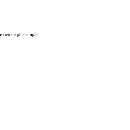
e rien de plus simple.