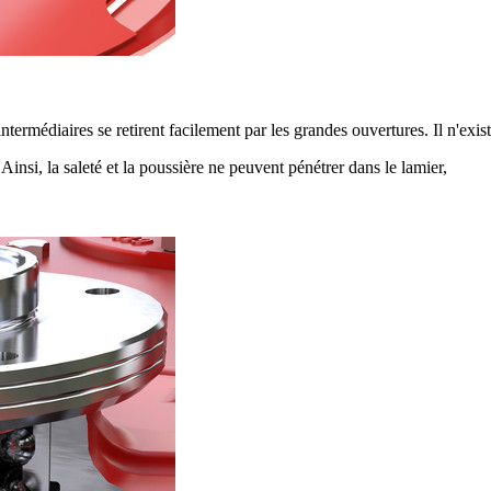
ermédiaires se retirent facilement par les grandes ouvertures. Il n'exist
Ainsi, la saleté et la poussière ne peuvent pénétrer dans le lamier,