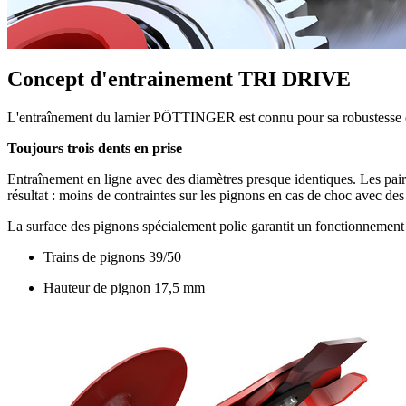
Concept d'entrainement TRI DRIVE
L'entraînement du lamier PÖTTINGER est connu pour sa robustesse et
Toujours trois dents en prise
Entraînement en ligne avec des diamètres presque identiques. Les paire
résultat : moins de contraintes sur les pignons en cas de choc avec des 
La surface des pignons spécialement polie garantit un fonctionnement s
Trains de pignons 39/50
Hauteur de pignon
17,5 mm