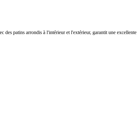
c des patins arrondis à l'intérieur et l'extérieur, garantit une excellente