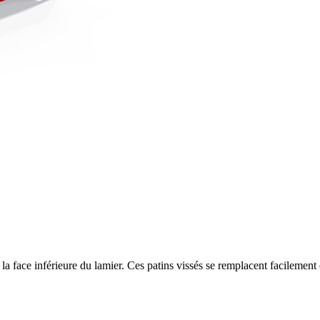
a face inférieure du lamier. Ces patins vissés se remplacent facilement 