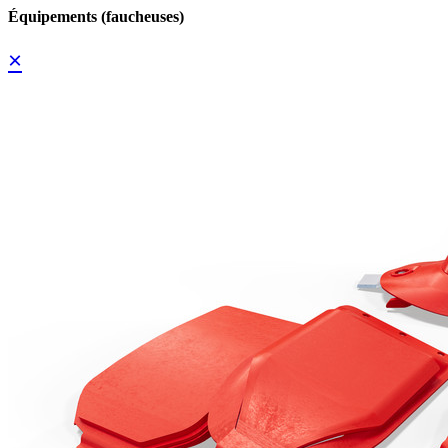
Équipements (faucheuses)
×