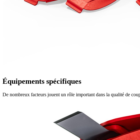
Équipements spécifiques
De nombreux facteurs jouent un rôle important dans la qualité de cou