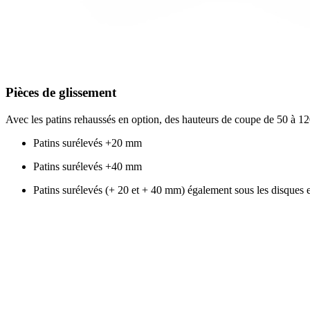
Pièces de glissement
Avec les patins rehaussés en option, des hauteurs de coupe de 50 à
1
Patins surélevés +
20 mm
Patins surélevés +
40 mm
Patins surélevés (+ 20 et + 40 mm) également sous les disques e