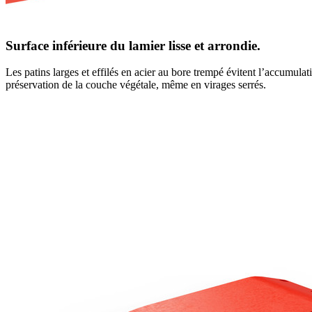
Surface inférieure du lamier lisse et arrondie.
Les patins larges et effilés en acier au bore trempé évitent l’accumulatio
préservation de la couche végétale, même en virages serrés.