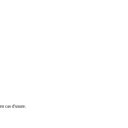
en cas d'usure.