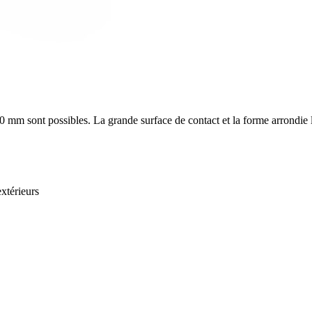
20 mm
sont possibles. La grande surface de contact et la forme arrondie l
xtérieurs