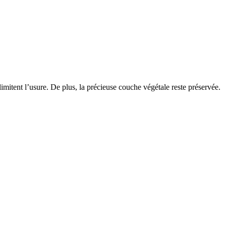
imitent l’usure. De plus, la précieuse couche végétale reste préservée.