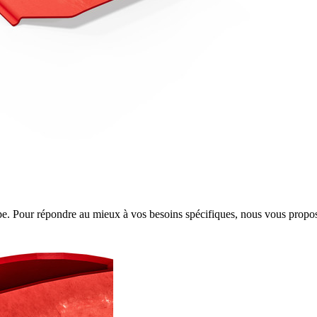
pe. Pour répondre au mieux à vos besoins spécifiques, nous vous propo