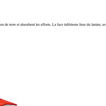
n de terre et absorbent les efforts. La face inférieure lisse du lamier, ave