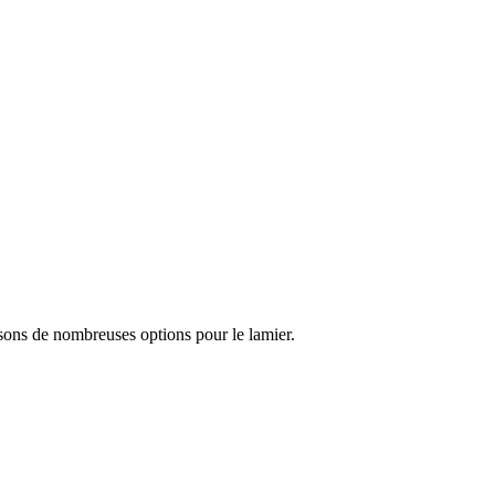
sons de nombreuses options pour le lamier.