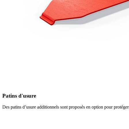
Patins d'usure
Des patins d’usure additionnels sont proposés en option pour protéger l