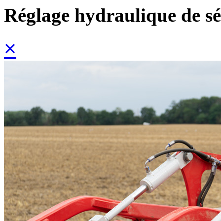
Réglage hydraulique de sé
×