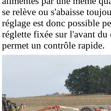
alimentés par une même quan
se relève ou s'abaisse toujo
réglage est donc possible pe
réglette fixée sur l'avant du
permet un contrôle rapide.