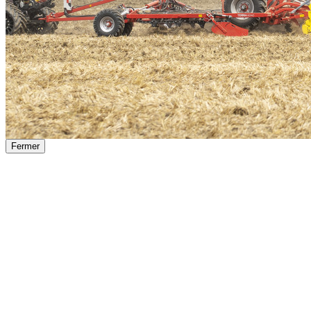
Fermer