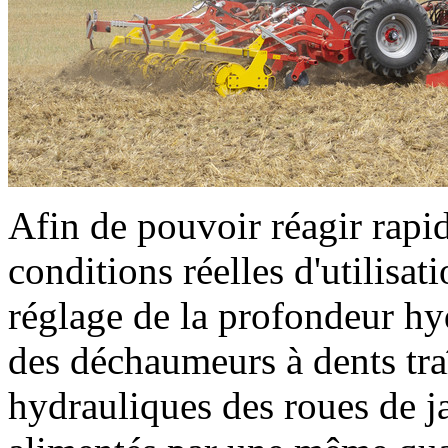
Afin de pouvoir réagir rapi
conditions réelles d'utili
réglage de la profondeur hy
des déchaumeurs à dents tr
hydrauliques des roues de j