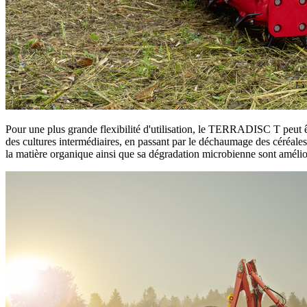
Pour une plus grande flexibilité d'utilisation, le TERRADISC T peut êtr
des cultures intermédiaires, en passant par le déchaumage des céréales,
la matière organique ainsi que sa dégradation microbienne sont amélioré