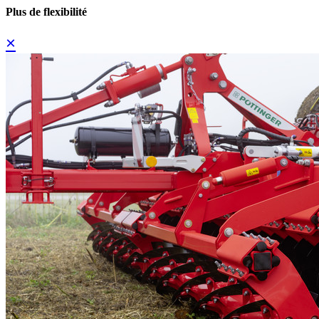
Plus de flexibilité
×