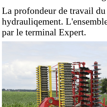
La profondeur de travail du 
hydrauliqement. L'ensembl
par le terminal Expert.