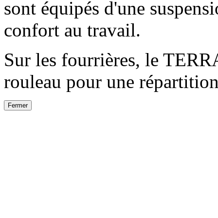
sont équipés d'une suspensi
confort au travail.
Sur les fourrières, le TER
rouleau pour une répartition
Fermer