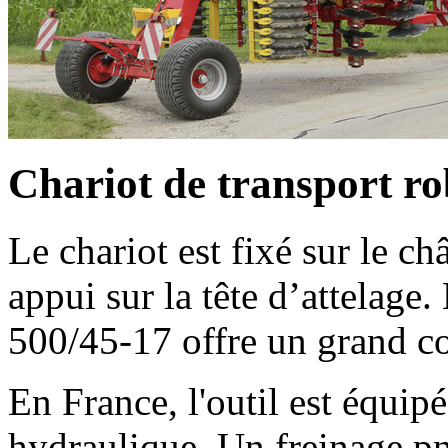
Chariot de transport ro
Le chariot est fixé sur le ch
appui sur la tête d’attelage.
500/45-17 offre un grand co
En France, l'outil est équip
hydraulique. Un freinage p