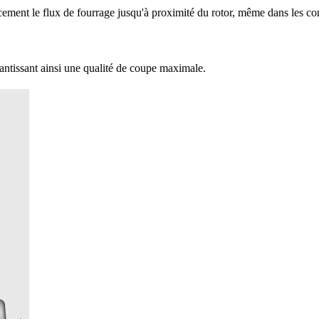
ement le flux de fourrage jusqu'à proximité du rotor, même dans les co
rantissant ainsi une qualité de coupe maximale.