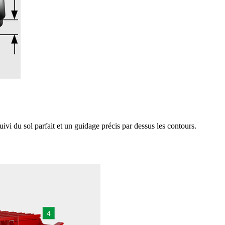
 du sol parfait et un guidage précis par dessus les contours.