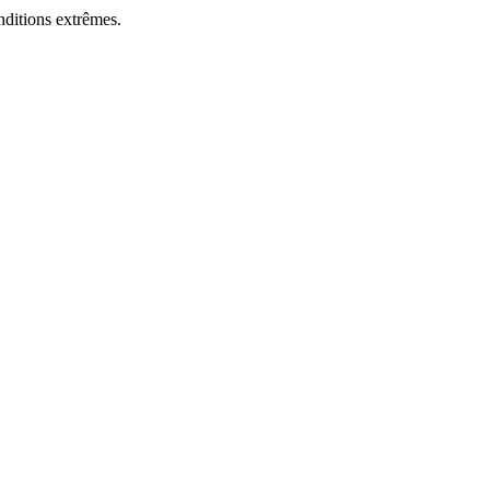
nditions extrêmes.