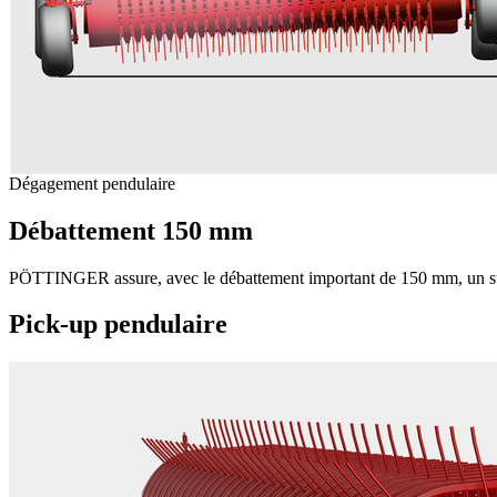
Dégagement pendulaire
Débattement 150 mm
PÖTTINGER assure, avec le débattement important de 150 mm, un suivi
Pick-up pendulaire