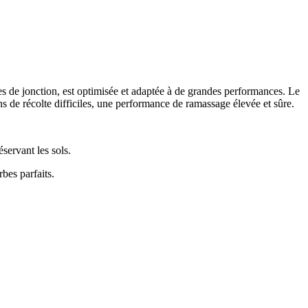
 de jonction, est optimisée et adaptée à de grandes performances. Le
de récolte difficiles, une performance de ramassage élevée et sûre.
servant les sols.
bes parfaits.