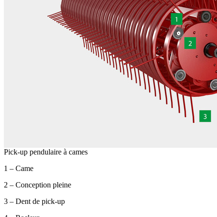
Pick-up pendulaire à cames
1 – Came
2 – Conception pleine
3 – Dent de pick-up