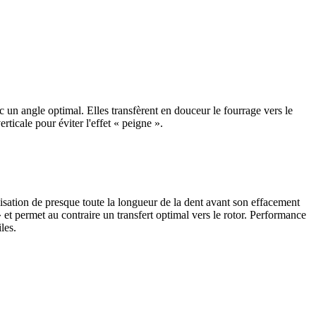
 un angle optimal. Elles transfèrent en douceur le fourrage vers le
erticale pour éviter l'effet « peigne ».
ilisation de presque toute la longueur de la dent avant son effacement
» et permet au contraire un transfert optimal vers le rotor. Performance
les.