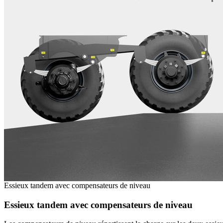
Essieux tandem avec compensateurs de niveau
Essieux tandem avec compensateurs de niveau