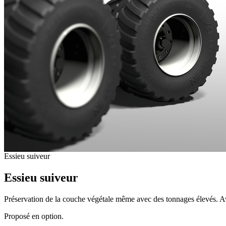
Essieu suiveur
Essieu suiveur
Préservation de la couche végétale même avec des tonnages élevés. A
Proposé en option.