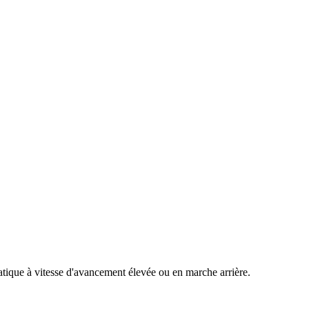
ique à vitesse d'avancement élevée ou en marche arrière.