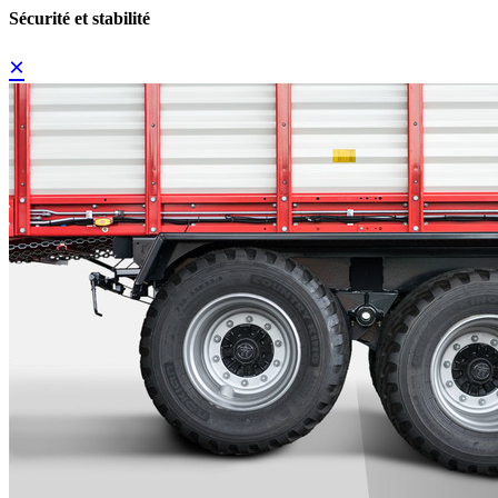
Sécurité et stabilité
×