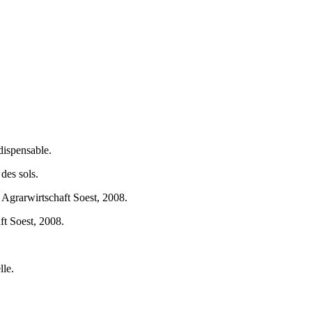
ndispensable.
des sols.
, Agrarwirtschaft Soest, 2008.
ft Soest, 2008.
lle.