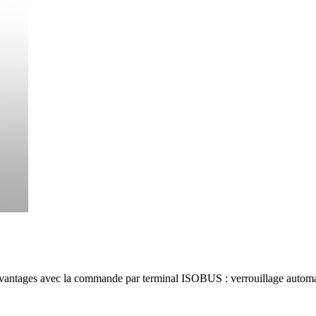
vantages avec la commande par terminal ISOBUS : verrouillage automat