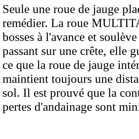
Seule une roue de jauge pla
remédier. La roue MULTIT
bosses à l'avance et soulève
passant sur une crête, elle g
ce que la roue de jauge intér
maintient toujours une dista
sol. Il est prouvé que la co
pertes d'andainage sont min