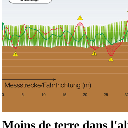
Moins de terre dans l'a