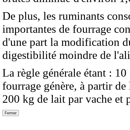
De plus, les ruminants con
importantes de fourrage con
d'une part la modification du
digestibilité moindre de l'al
La règle générale étant :
10
fourrage génère, à partir de 
200 kg
de lait par vache et p
Fermer