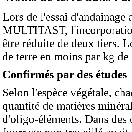
Lors de l'essai d'andainage 
MULTITAST, l'incorporation
être réduite de deux tiers. L
de terre en moins par kg de 
Confirmés par des études
Selon l'espèce végétale, ch
quantité de matières minéra
d'oligo-éléments. Dans des co