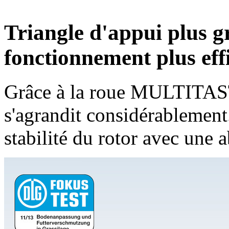
Triangle d'appui plus 
fonctionnement plus eff
Grâce à la roue MULTITAST,
s'agrandit considérablement.
stabilité du rotor avec une 