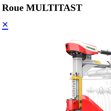
Roue MULTITAST
×