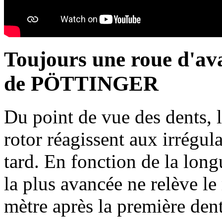
Toujours une roue d'a
de PÖTTINGER
Du point de vue des dents, l
rotor réagissent aux irrégula
tard. En fonction de la long
la plus avancée ne relève le
mètre après la première dent