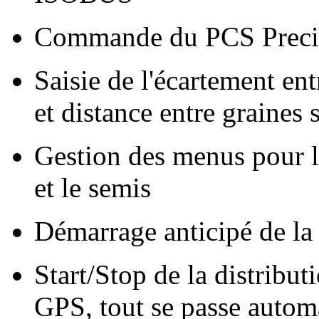
Commande du PCS Preci
Saisie de l'écartement ent
et distance entre graines 
Gestion des menus pour le
et le semis
Démarrage anticipé de la 
Start/Stop de la distributi
GPS, tout se passe auto