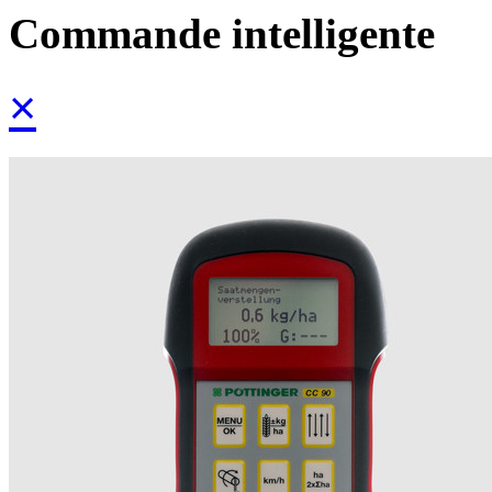
Commande intelligente
×