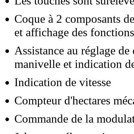
Les touches sont surélevé
Coque à 2 composants de 
et affichage des fonction
Assistance au réglage de
manivelle et indication de
Indication de vitesse
Compteur d'hectares mécan
Commande de la modulati