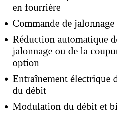
en fourrière
Commande de jalonnage :
Réduction automatique de
jalonnage ou de la coupu
option
Entraînement électrique d
du débit
Modulation du débit et b