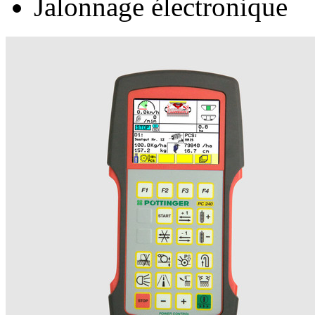
Jalonnage électronique