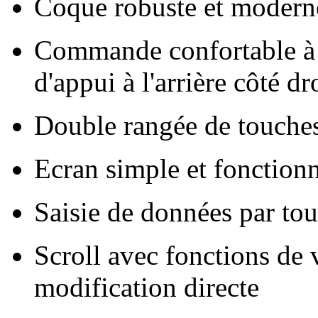
Coque robuste et modern
Commande confortable à 
d'appui à l'arrière côté dr
Double rangée de touches
Ecran simple et fonction
Saisie de données par tou
Scroll avec fonctions de 
modification directe