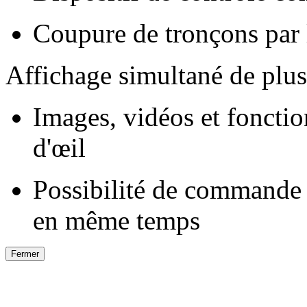
Coupure de tronçons par
Affichage simultané de plus
Images, vidéos et foncti
d'œil
Possibilité de commande
en même temps
Fermer