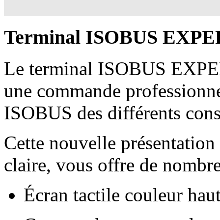
Terminal ISOBUS EXPE
Le terminal ISOBUS EXP
une commande professionnel
ISOBUS des différents cons
Cette nouvelle présentation
claire, vous offre de nombr
Écran tactile couleur haut