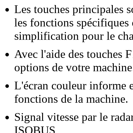
Les touches principales 
les fonctions spécifiques
simplification pour le cha
Avec l'aide des touches 
options de votre machine
L'écran couleur informe e
fonctions de la machine.
Signal vitesse par le rada
ISOBUS