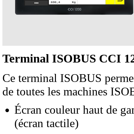
Terminal ISOBUS CCI 1
Ce terminal ISOBUS permet
de toutes les machines ISOB
Écran couleur haut de g
(écran tactile)