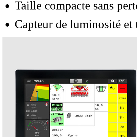
Taille compacte sans pert
Capteur de luminosité et 