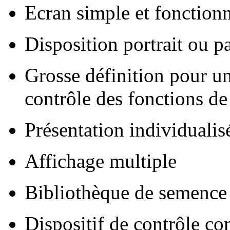
Ecran simple et fonction
Disposition portrait ou p
Grosse définition pour une
contrôle des fonctions de
Présentation individualis
Affichage multiple
Bibliothèque de semence
Dispositif de contrôle co