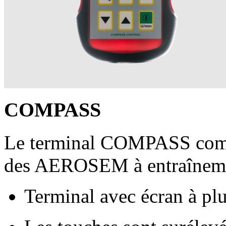
COMPASS
Le terminal COMPASS comma
des AEROSEM à entraîneme
Terminal avec écran à plu