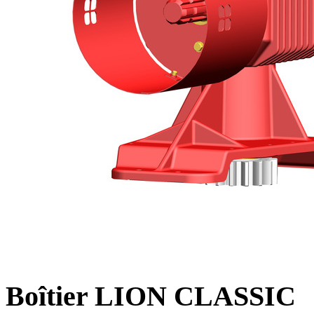
Boîtier LION CLASSIC