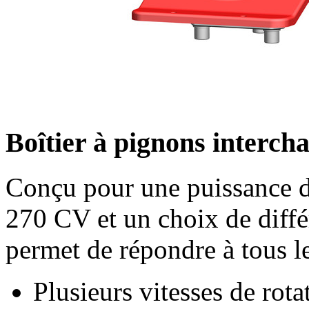
Boîtier à pignons interc
Conçu pour une puissance d'
270 CV
et un choix de diffé
permet de répondre à tous l
Plusieurs vitesses de rota