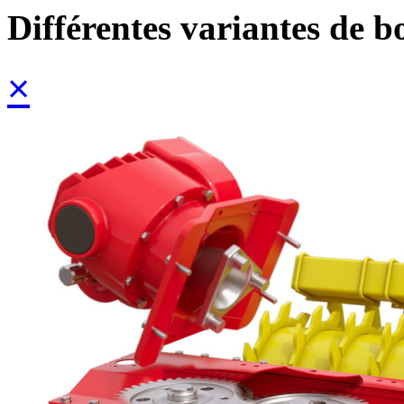
Différentes variantes de bo
×