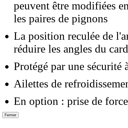
peuvent être modifiées en
les paires de pignons
La position reculée de l'a
réduire les angles du car
Protégé par une sécurité 
Ailettes de refroidissem
En option : prise de forc
Fermer