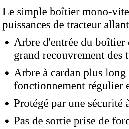
Le simple boîtier mono-vite
puissances de tracteur allan
Arbre d'entrée du boîtier 
grand recouvrement des tu
Arbre à cardan plus long 
fonctionnement régulier e
Protégé par une sécurité 
Pas de sortie prise de forc