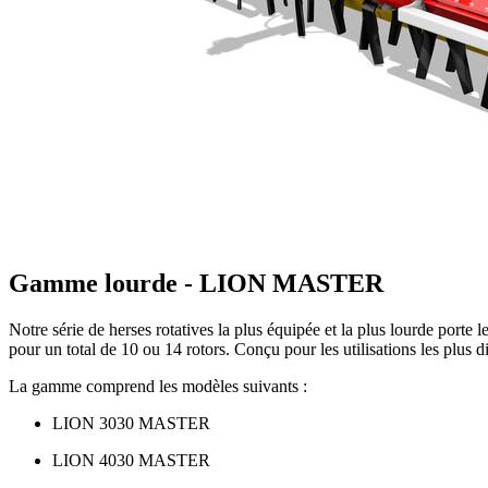
Gamme lourde - LION MASTER
Notre série de herses rotatives la plus équipée et la plus lourde porte
pour un total de 10 ou 14 rotors. Conçu pour les utilisations les plus
La gamme comprend les modèles suivants :
LION 3030 MASTER
LION 4030 MASTER