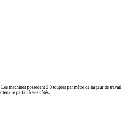
. Les machines possèdent 3,3 toupies par mètre de largeur de travail
tenaire parfait à vos côtés.