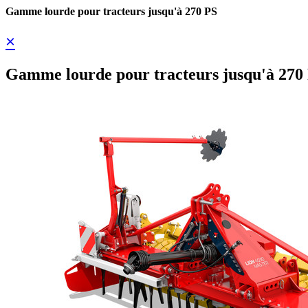
Gamme lourde pour tracteurs jusqu'à 270 PS
×
Gamme lourde pour tracteurs jusqu'à 270