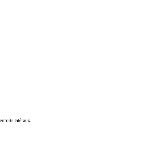
nforts latéraux.