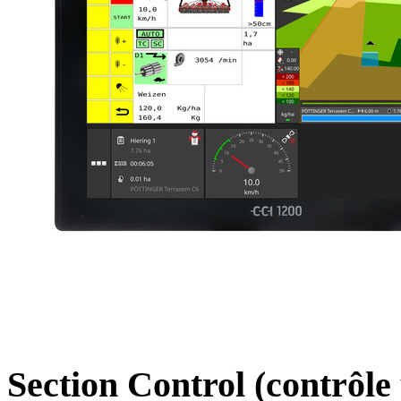
Section Control (contrôle