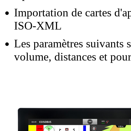
Importation de cartes d'a
ISO-XML
Les paramètres suivants s
volume, distances et pou