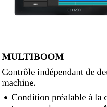
MULTIBOOM
Contrôle indépendant de deu
machine.
Condition préalable à l