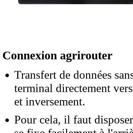
Connexion agrirouter
Transfert de données sans
terminal directement vers
et inversement.
Pour cela, il faut dispos
se fixe facilement à l'arri