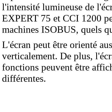
l'intensité lumineuse de l
EXPERT 75 et CCI 1200 pe
machines ISOBUS, quels que
L'écran peut être orienté au
verticalement. De plus, l'écr
fonctions peuvent être affic
différentes.