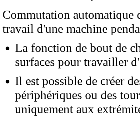
Commutation automatique de
travail d'une machine pendan
La fonction de bout de c
surfaces pour travailler d
Il est possible de créer 
périphériques ou des tou
uniquement aux extrémit