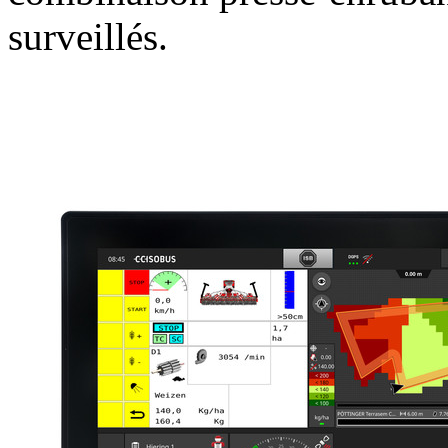
surveillés.