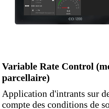
Variable Rate Control (mo
parcellaire)
Application d'intrants sur d
compte des conditions de so