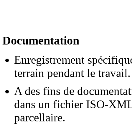
Documentation
Enregistrement spécifique
terrain pendant le travail.
A des fins de documentati
dans un fichier ISO-XML 
parcellaire.