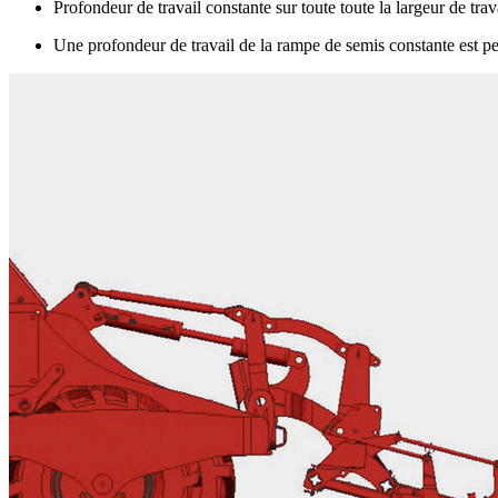
Profondeur de travail constante sur toute toute la largeur de trav
Une profondeur de travail de la rampe de semis constante est per