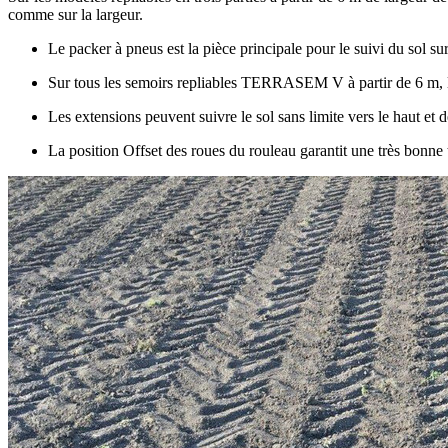
comme sur la largeur.
Le packer à pneus est la pièce principale pour le suivi du sol su
Sur tous les semoirs repliables TERRASEM V à partir de
6 m
,
Les extensions peuvent suivre le sol sans limite vers le haut et 
La position Offset des roues du rouleau garantit une très bonne 