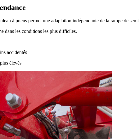
pendance
ouleau à pneus permet une adaptation indépendante de la rampe de semi
ans les conditions les plus difficiles.
ins accidentés
plus élevés