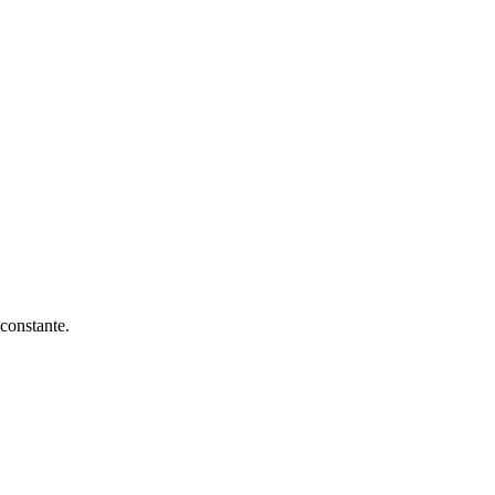
constante.