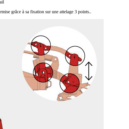
ail
mise grâce à sa fixation sur une attelage 3 points..