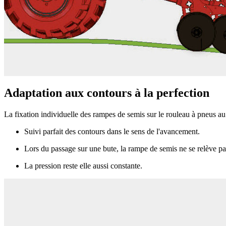
Adaptation aux contours à la perfection
La fixation individuelle des rampes de semis sur le rouleau à pneus au 
Suivi parfait des contours dans le sens de l'avancement.
Lors du passage sur une bute, la rampe de semis ne se relève pa
La pression reste elle aussi constante.