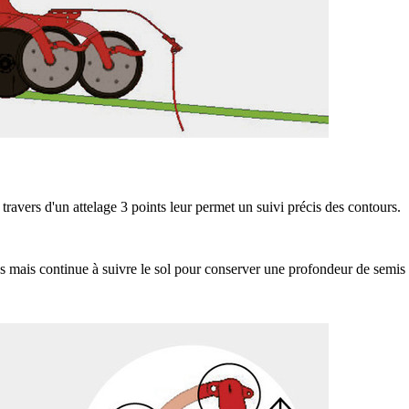
travers d'un attelage 3 points leur permet un suivi précis des contours.
s mais continue à suivre le sol pour conserver une profondeur de semis 