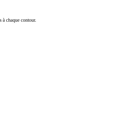
s à chaque contour.