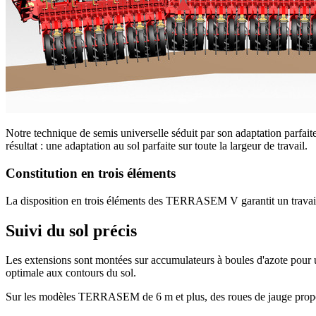
Notre technique de semis universelle séduit par son adaptation parfait
résultat : une adaptation au sol parfaite sur toute la largeur de travail.
Constitution en trois éléments
La disposition en trois éléments des TERRASEM V garantit un travail du 
Suivi du sol précis
Les extensions sont montées sur accumulateurs à boules d'azote pour un
optimale aux contours du sol.
Sur les modèles TERRASEM de 6 m et plus, des roues de jauge propos