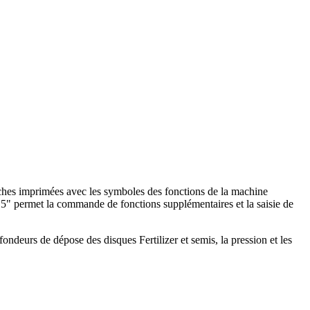
mprimées avec les symboles des fonctions de la machine
de 5" permet la commande de fonctions supplémentaires et la saisie de
eurs de dépose des disques Fertilizer et semis, la pression et les