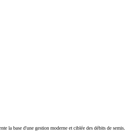
la base d'une gestion moderne et ciblée des débits de semis.