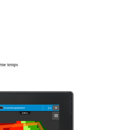
ême temps