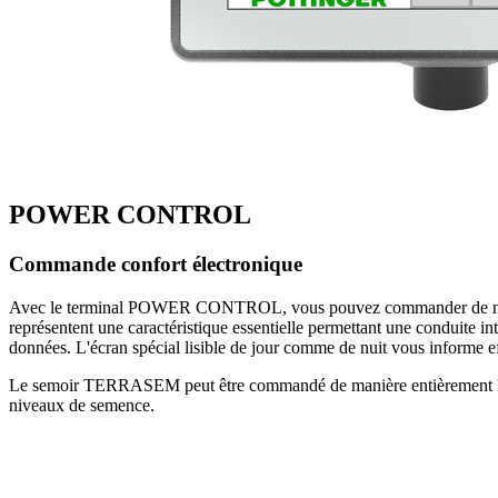
POWER CONTROL
Commande confort électronique
Avec le terminal POWER CONTROL, vous pouvez commander de nomb
représentent une caractéristique essentielle permettant une conduite in
données. L'écran spécial lisible de jour comme de nuit vous informe e
Le semoir TERRASEM peut être commandé de manière entièrement hydraul
niveaux de semence.