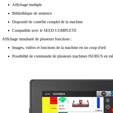
Affichage multiple
Bibliothèque de semence
Dispositif de contrôle complet de la machine
Compatible avec le SEED COMPLETE
Affichage simultané de plusieurs fonctions :
Images, vidéos et fonctions de la machine en un coup d'œil
Possibilité de commande de plusieurs machines ISOBUS en m