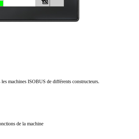
les machines ISOBUS de différents constructeurs.
fonctions de la machine