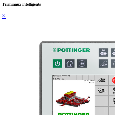
Terminaux intelligents
×