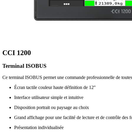
CCI 1200
Terminal ISOBUS
Ce terminal ISOBUS permet une commande professionnelle de toutes 
Écran tactile couleur haute définition de 12"
Interface utilisateur simple et intuitive
Disposition portrait ou paysage au choix
Grand affichage pour une facilité de lecture et de contrôle des 
Présentation individualisée