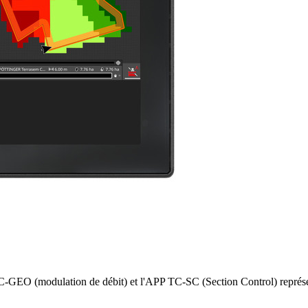
O (modulation de débit) et l'APP TC-SC (Section Control) représente 