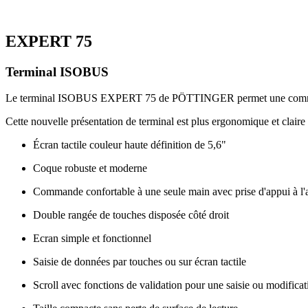
EXPERT 75
Terminal ISOBUS
Le terminal ISOBUS EXPERT 75 de PÖTTINGER permet une commande 
Cette nouvelle présentation de terminal est plus ergonomique et clair
Écran tactile couleur haute définition de 5,6"
Coque robuste et moderne
Commande confortable à une seule main avec prise d'appui à l'ar
Double rangée de touches disposée côté droit
Ecran simple et fonctionnel
Saisie de données par touches ou sur écran tactile
Scroll avec fonctions de validation pour une saisie ou modificat