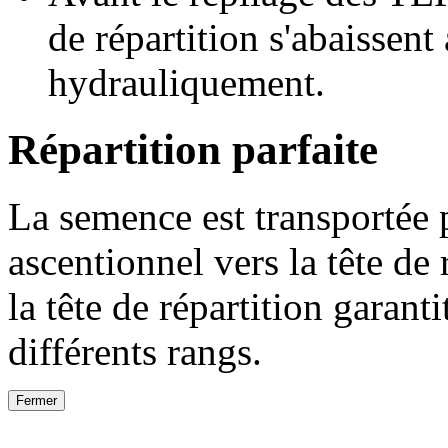
de répartition s'abaissen
hydrauliquement.
Répartition parfaite
La semence est transportée p
ascentionnel vers la tête de
la tête de répartition garanti
différents rangs.
Fermer