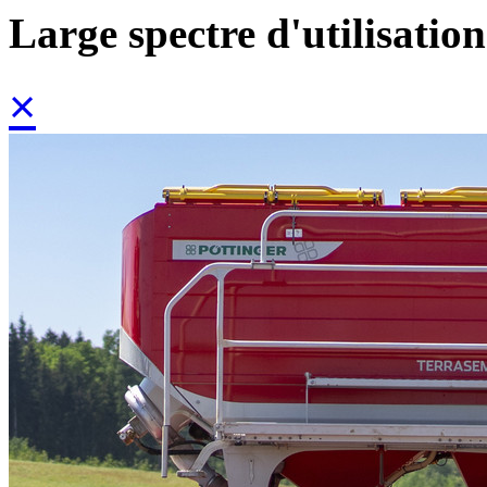
Large spectre d'utilisation
×