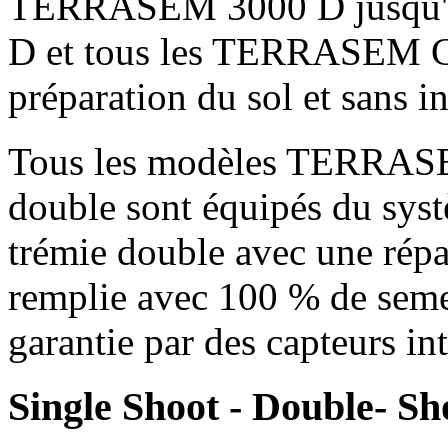
TERRASEM 3000 D jusqu'à
D et tous les TERRASEM C
préparation du sol et sans i
Tous les modèles TERRAS
double sont équipés du syst
trémie double avec une répa
remplie avec 100 % de semen
garantie par des capteurs in
Single Shoot - Double- Sh