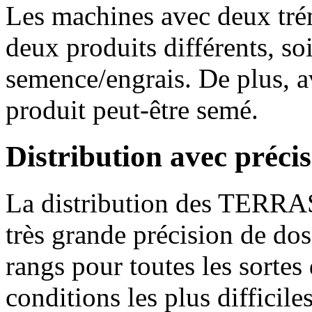
Les machines avec deux tré
deux produits différents, s
semence/engrais. De plus,
produit peut-être semé.
Distribution avec préc
La distribution des TERRAS
très grande précision de dosa
rangs pour toutes les sortes
conditions les plus difficiles