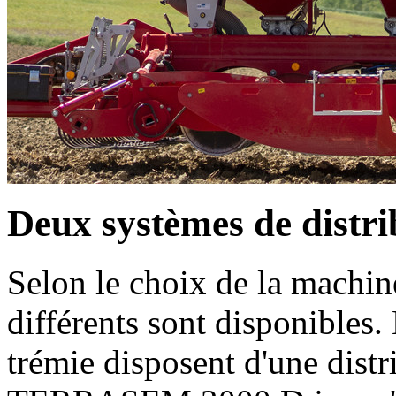
Deux systèmes de distri
Selon le choix de la machin
différents sont disponibles
trémie disposent d'une distr