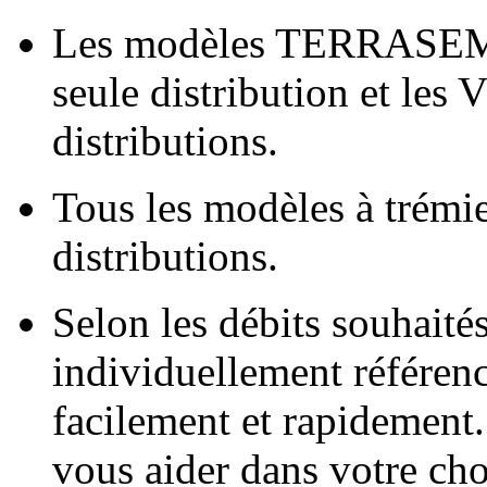
Les modèles TERRASEM 
seule distribution et les
distributions.
Tous les modèles à trémi
distributions.
Selon les débits souhaités
individuellement référen
facilement et rapidemen
vous aider dans votre ch