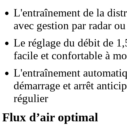
L'entraînement de la distr
avec gestion par radar o
Le réglage du débit de
1,
facile et confortable à mo
L'entraînement automatiqu
démarrage et arrêt antici
régulier
Flux d’air optimal