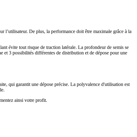
our l’utilisateur. De plus, la performance doit être maximale grâce à la
 évite tout risque de traction latérale. La profondeur de semis se
 et 3 possibilités différentes de distribution et de dépose pour une
e, qui garantit une dépose précise. La polyvalence d'utilisation est
le.
ntez ainsi votre profit.