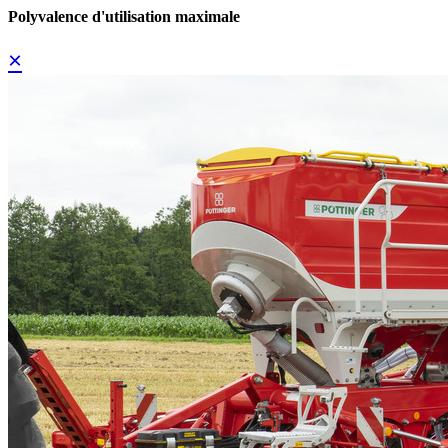
Polyvalence d'utilisation maximale
×