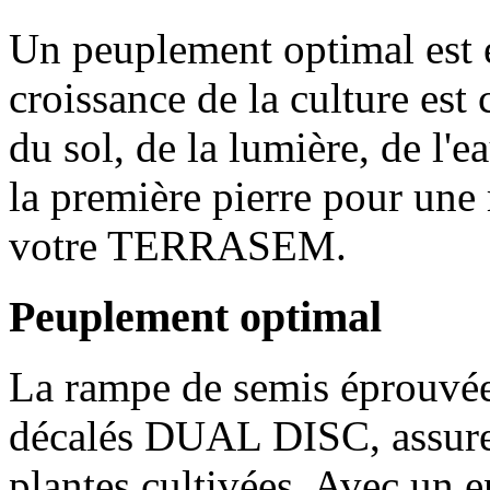
Un peuplement optimal est e
croissance de la culture est
du sol, de la lumière, de l'
la première pierre pour une 
votre TERRASEM.
Peuplement optimal
La rampe de semis éprouvée
décalés DUAL DISC, assure
plantes cultivées. Avec un 