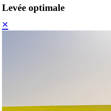
Levée optimale
×