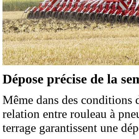
Dépose précise de la se
Même dans des conditions dif
relation entre rouleau à pne
terrage garantissent une dép