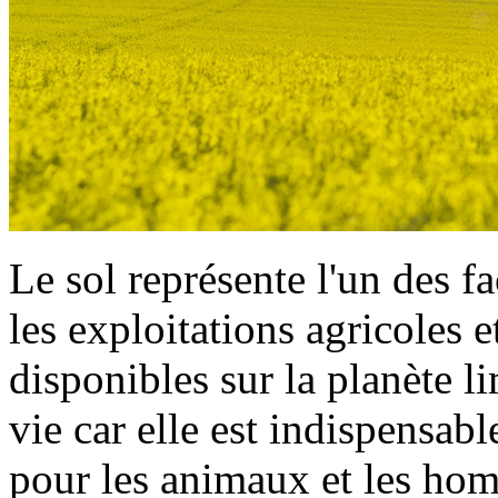
Le sol représente l'un des f
les exploitations agricoles e
disponibles sur la planète lim
vie car elle est indispensab
pour les animaux et les hom