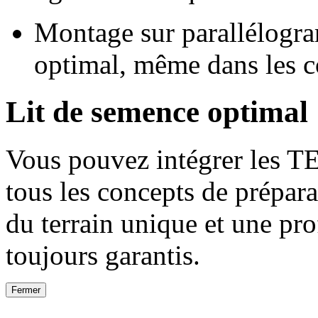
Montage sur parallélogra
optimal, même dans les co
Lit de semence optimal
Vous pouvez intégrer le
tous les concepts de prépara
du terrain unique et une pr
toujours garantis.
Fermer