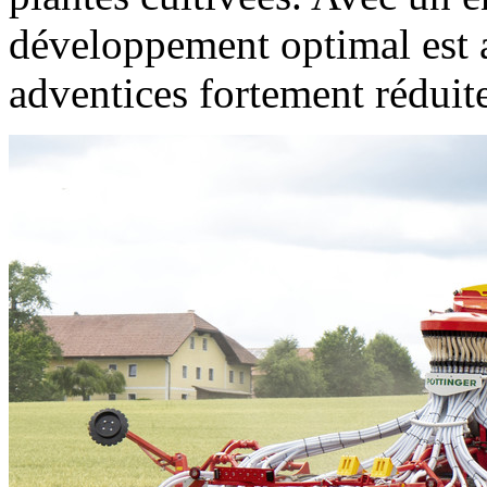
développement optimal est a
adventices fortement réduit