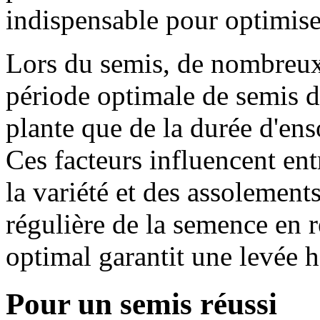
indispensable pour optimis
Lors du semis, de nombreux 
période optimale de semis d
plante que de la durée d'ens
Ces facteurs influencent entr
la variété et des assolement
régulière de la semence en r
optimal garantit une levée
Pour un semis réussi