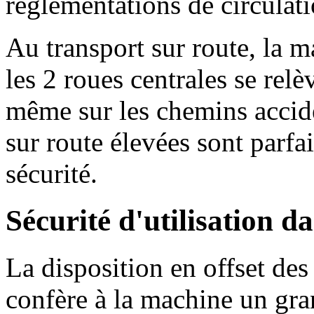
réglementations de circulati
Au transport sur route, la m
les 2 roues centrales se relè
même sur les chemins accide
sur route élevées sont parfa
sécurité.
Sécurité d'utilisation da
La disposition en offset des
confère à la machine un gra