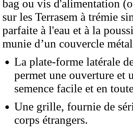
bag ou vis d'alimentation (
sur les Terrasem à trémie si
parfaite à l'eau et à la pous
munie d’un couvercle métal
La plate-forme latérale d
permet une ouverture et u
semence facile et en toute
Une grille, fournie de sér
corps étrangers.