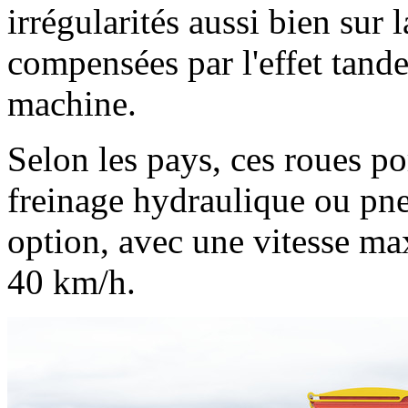
irrégularités aussi bien sur
compensées par l'effet tande
machine.
Selon les pays, ces roues po
freinage hydraulique ou pn
option, avec une vitesse ma
40 km/h
.