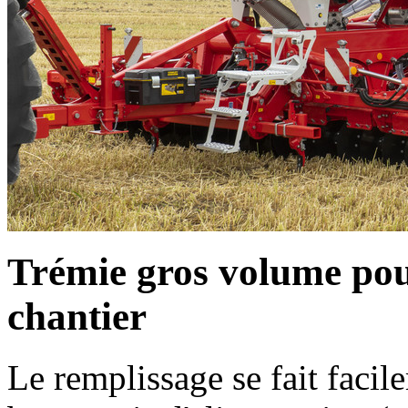
Trémie gros volume pou
chantier
Le remplissage se fait facil