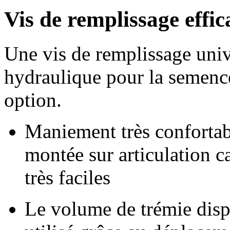
Vis de remplissage effic
Une vis de remplissage univ
hydraulique pour la semence
option.
Maniement très confortabl
montée sur articulation 
très faciles
Le volume de trémie disp