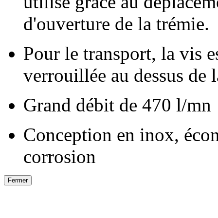
utilisé grâce au déplaceme
d'ouverture de la trémie.
Pour le transport, la vis 
verrouillée au dessus de l
Grand débit de 470 l/mn
Conception en inox, écono
corrosion
Fermer