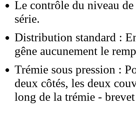
Le contrôle du niveau de
série.
Distribution standard : E
gêne aucunement le rempl
Trémie sous pression : Pou
deux côtés, les deux couv
long de la trémie - bre