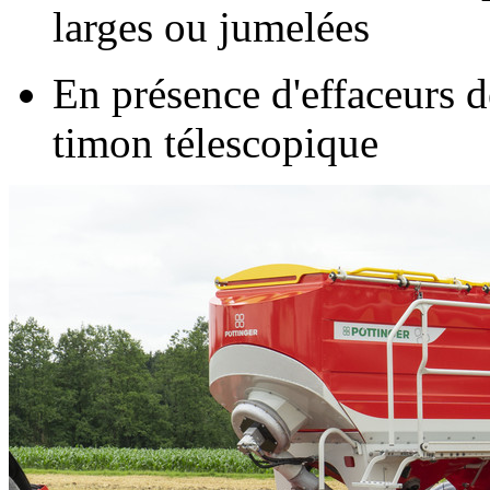
larges ou jumelées
En présence d'effaceurs d
timon télescopique