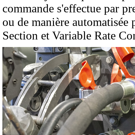
commande s'effectue par pre
ou de manière automatisée p
Section et Variable Rate Con