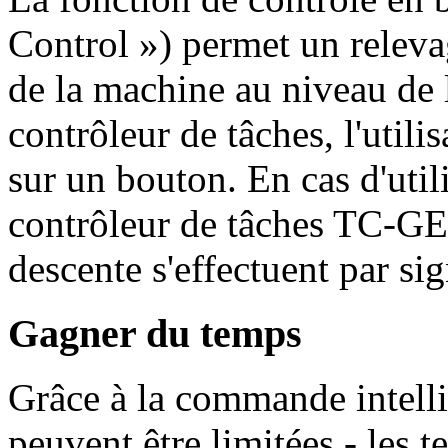
Control ») permet un relevag
de la machine au niveau de 
contrôleur de tâches, l'utili
sur un bouton. En cas d'util
contrôleur de tâches TC-GE
descente s'effectuent par si
Gagner du temps
Grâce à la commande intelli
peuvent être limitées - les 