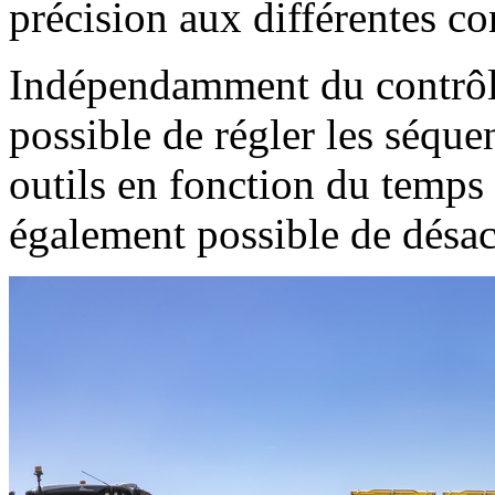
précision aux différentes co
Indépendamment du contrôle 
possible de régler les séque
outils en fonction du temps o
également possible de désact