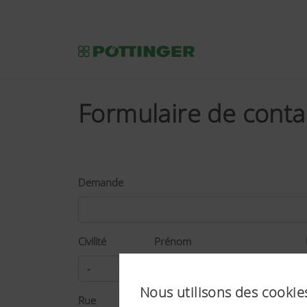
Formulaire de conta
Demande
Civilité
Prénom
Nous utilisons des cookies
Rue