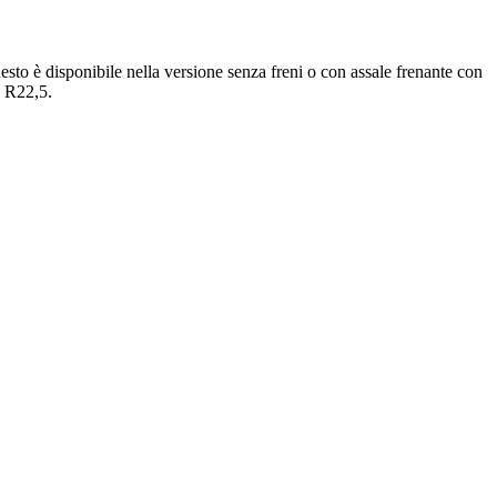
esto è disponibile nella versione senza freni o con assale frenante con
5 R22,5.