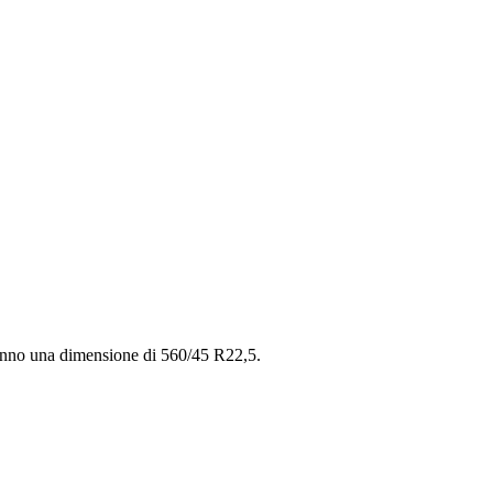
 hanno una dimensione di 560/45 R22,5.