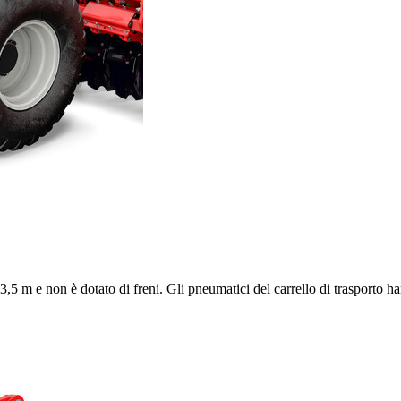
3,5 m
e non è dotato di freni. Gli pneumatici del carrello di trasporto