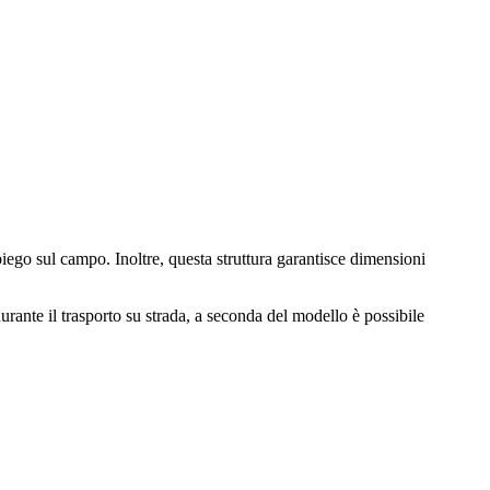
piego sul campo. Inoltre, questa struttura garantisce dimensioni
urante il trasporto su strada, a seconda del modello è possibile