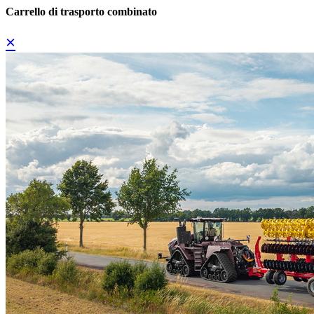
Carrello di trasporto combinato
×