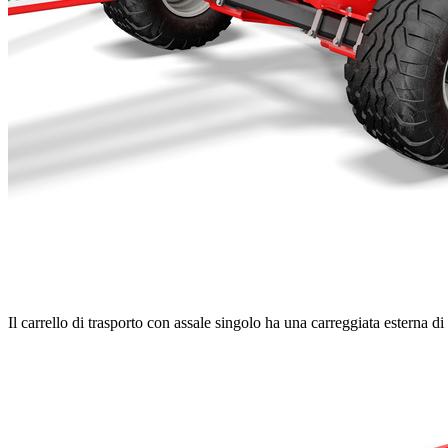
Il carrello di trasporto con assale singolo ha una carreggiata esterna di