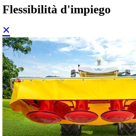
Flessibilità d'impiego
×