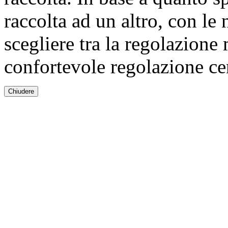
raccolta ad un altro, con le n
scegliere tra la regolazione 
confortevole regolazione cent
Chiudere