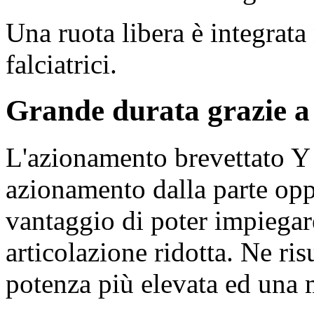
Una ruota libera è integrata 
falciatrici.
Grande durata grazie 
L'azionamento brevettato 
azionamento dalla parte opp
vantaggio di poter impiegar
articolazione ridotta. Ne ri
potenza più elevata ed una 