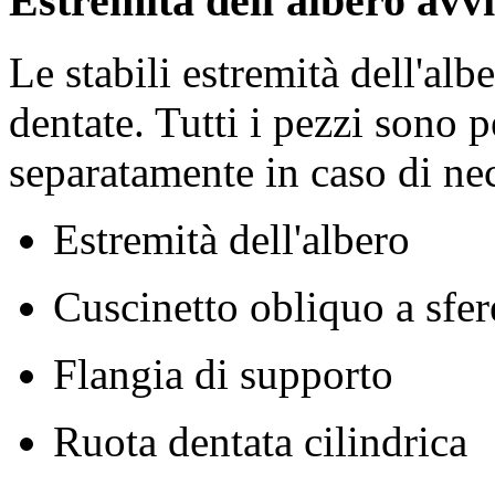
Estremità dell'albero avvi
Le stabili estremità dell'alb
dentate. Tutti i pezzi sono 
separatamente in caso di nec
Estremità dell'albero
Cuscinetto obliquo a sfer
Flangia di supporto
Ruota dentata cilindrica