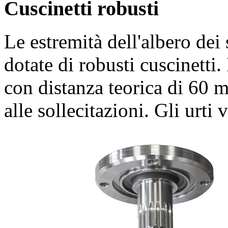
Cuscinetti robusti
Le estremità dell'albero dei 
dotate di robusti cuscinetti.
con distanza teorica di
60 
alle sollecitazioni. Gli urti