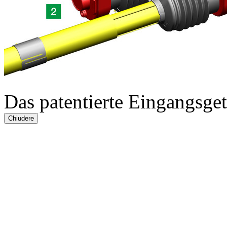
Das patentierte Eingangsg
Chiudere