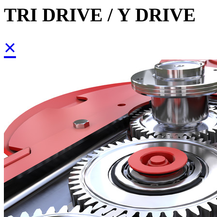
TRI DRIVE / Y DRIVE
×