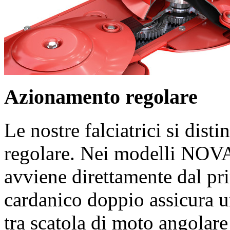
Azionamento regolare
Le nostre falciatrici si dist
regolare. Nei modelli NOV
avviene direttamente dal pr
cardanico doppio assicura u
tra scatola di moto angolare 