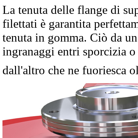
La tenuta delle flange di su
filettati è garantita perfetta
tenuta in gomma. Ciò da un 
ingranaggi entri sporcizia o
dall'altro che ne fuoriesca ol