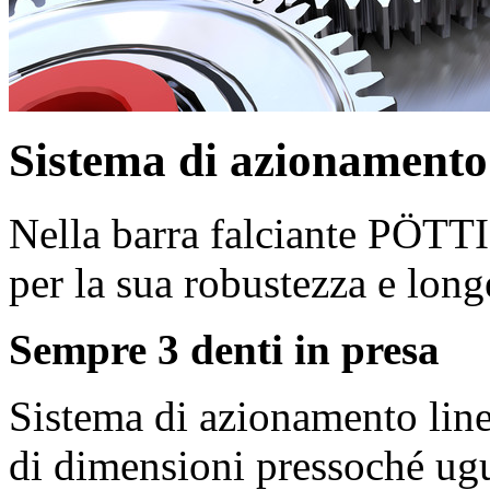
Sistema di azionamen
Nella barra falciante PÖTT
per la sua robustezza e long
Sempre 3 denti in presa
Sistema di azionamento line
di dimensioni pressoché ugu