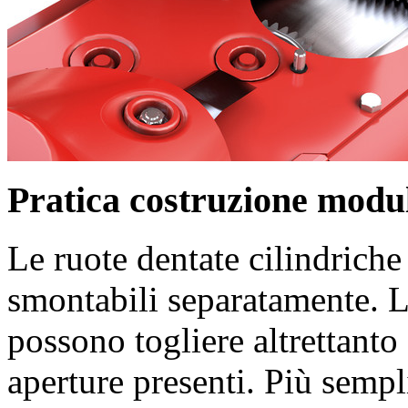
Pratica costruzione modu
Le ruote dentate cilindriche
smontabili separatamente. L
possono togliere altrettanto
aperture presenti. Più sempl