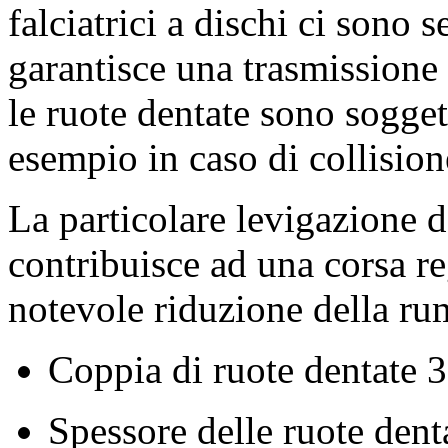
falciatrici a dischi ci sono 
garantisce una trasmissione 
le ruote dentate sono sogget
esempio in caso di collision
La particolare levigazione d
contribuisce ad una corsa r
notevole riduzione della ru
Coppia di ruote dentate 
Spessore delle ruote dent