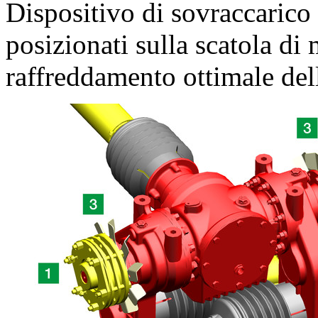
Dispositivo di sovraccarico
posizionati sulla scatola di
raffreddamento ottimale del