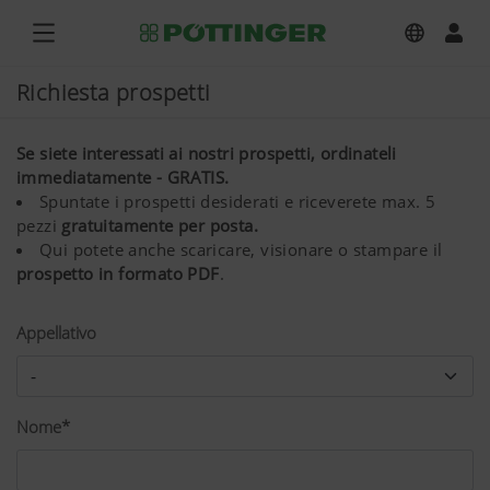
Richiesta prospetti
Se siete interessati ai nostri prospetti, ordinateli
immediatamente - GRATIS.
Spuntate i prospetti desiderati e riceverete max. 5
pezzi
gratuitamente per posta.
Qui potete anche scaricare, visionare o stampare il
prospetto in formato PDF
.
Appellativo
Nome*