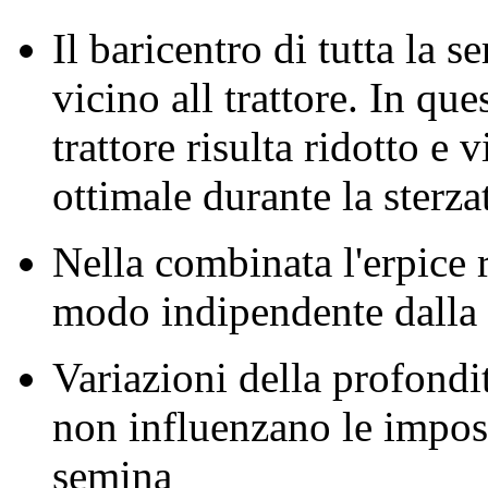
Il baricentro di tutta la 
vicino all trattore. In que
trattore risulta ridotto e 
ottimale durante la sterza
Nella combinata l'erpice r
modo indipendente dalla 
Variazioni della profondit
non influenzano le impost
semina