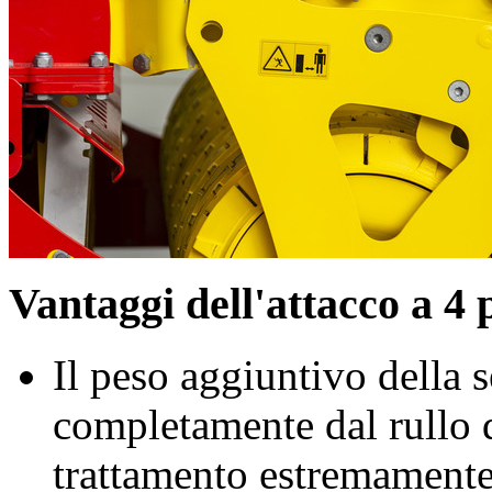
Vantaggi dell'attacco a 4 
Il peso aggiuntivo della 
completamente dal rullo 
trattamento estremamente 