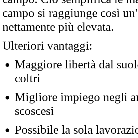
campo si raggiunge così un'
nettamente più elevata.
Ulteriori vantaggi:
Maggiore libertà dal suol
coltri
Migliore impiego negli a
scoscesi
Possibile la sola lavoraz