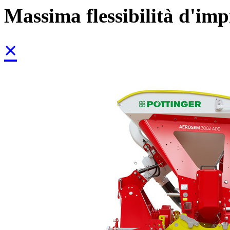
Massima flessibilità d'imp
×