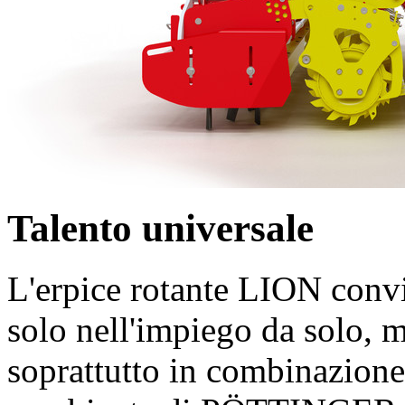
Talento universale
L'erpice rotante LION conv
solo nell'impiego da solo, m
soprattutto in combinazione 