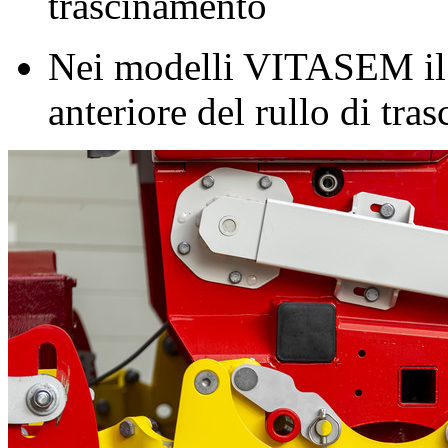
trascinamento
Nei modelli VITASEM il b
anteriore del rullo di tra