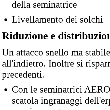
della seminatrice
Livellamento dei solchi
Riduzione e distribuzio
Un attacco snello ma stabile
all'indietro. Inoltre si rispa
precedenti.
Con le seminatrici AEROS
scatola ingranaggi dell'erp