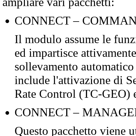
ampliare vari pacchetti:
CONNECT – COMMA
Il modulo assume le funz
ed impartisce attivamente
sollevamento automatico 
include l'attivazione di 
Rate Control (TC-GEO) 
CONNECT – MANAG
Questo pacchetto viene uti