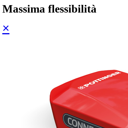
Massima flessibilità
×