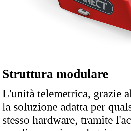
Struttura modulare
L'unità telemetrica, grazie a
la soluzione adatta per qua
stesso hardware, tramite l'ac