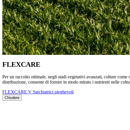
FLEXCARE
Per un raccolto ottimale, negli stadi vegetativi avanzati, colture co
distribuzione, consente di fornire in modo mirato i nutrienti nelle coltu
FLEXCARE V Sarchiatrici pieghevoli
Chiudere