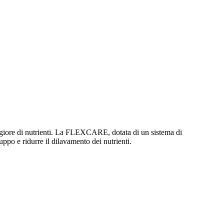
aggiore di nutrienti. La FLEXCARE, dotata di un sistema di
luppo e ridurre il dilavamento dei nutrienti.