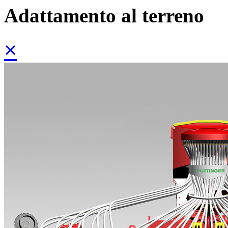
Adattamento al terreno
×