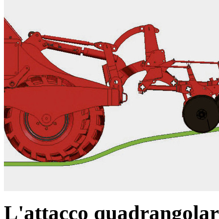
L'attacco quadrangolar