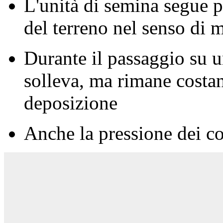
L'unità di semina segue pe
del terreno nel senso di 
Durante il passaggio su u
solleva, ma rimane costan
deposizione
Anche la pressione dei co