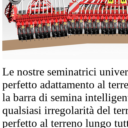
Le nostre seminatrici univers
perfetto adattamento al terre
la barra di semina intellig
qualsiasi irregolarità del t
perfetto al terreno lungo tut