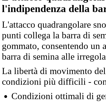
l'indipendenza della ba
L'attacco quadrangolare sn
punti collega la barra di sem
gommato, consentendo un a
barra di semina alle irregola
La libertà di movimento del
condizioni più difficili - co
Condizioni ottimali di g