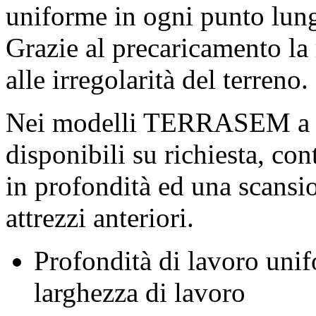
uniforme in ogni punto lungo
Grazie al precaricamento la
alle irregolarità del terreno.
Nei modelli TERRASEM a p
disponibili su richiesta, co
in profondità ed una scansio
attrezzi anteriori.
Profondità di lavoro unif
larghezza di lavoro