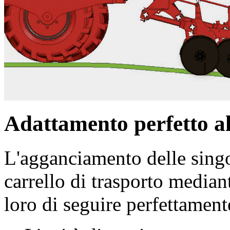
Adattamento perfetto al
L'agganciamento delle singol
carrello di trasporto median
loro di seguire perfettamente