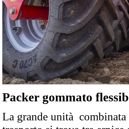
Packer gommato flessib
La grande unità combinata c