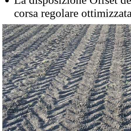
corsa regolare ottimizzat