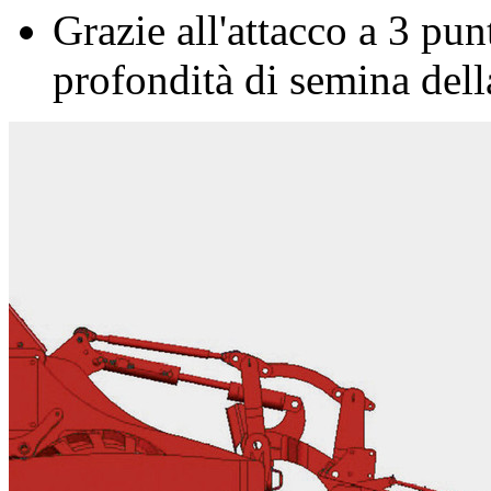
Grazie all'attacco a 3 pun
profondità di semina dell