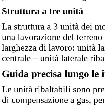
Struttura a tre unità
La struttura a 3 unità dei
una lavorazione del terreno 
larghezza di lavoro: unità lat
centrale – unità laterale riba
Guida precisa lungo le i
Le unità ribaltabili sono pr
di compensazione a gas, per