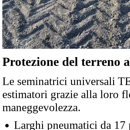
Protezione del terreno 
Le seminatrici universali
estimatori grazie alla loro f
maneggevolezza.
Larghi pneumatici da 17 