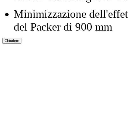
Minimizzazione dell'effet
del Packer di
900 mm
Chiudere