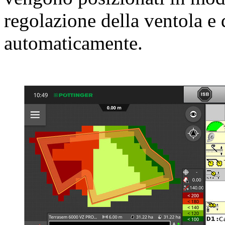
regolazione della ventola e 
automaticamente.