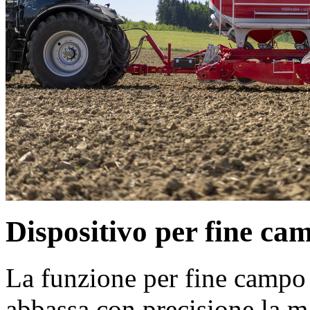
Dispositivo per fine c
La funzione per fine campo
abbassa con precisione la 