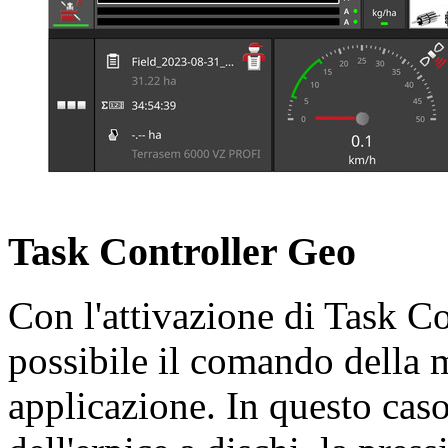
Task Controller Geo
Con l'attivazione di Task C
possibile il comando della
applicazione. In questo caso