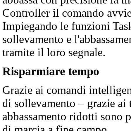
Controller il comando avvie
Impiegando le funzioni Ta
sollevamento e l'abbassame
tramite il loro segnale.
Risparmiare tempo
Grazie ai comandi intelligent
di sollevamento – grazie ai
abbassamento ridotti sono po
di marcia a fine campo.