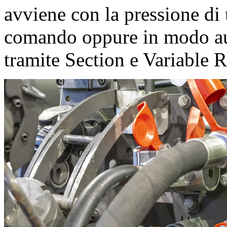
avviene con la pressione di 
comando oppure in modo au
tramite Section e Variable R