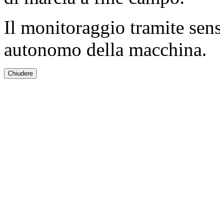
Il monitoraggio tramite sen
autonomo della macchina.
Chiudere