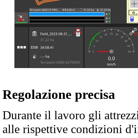
Regolazione precisa
Durante il lavoro gli attrezz
alle rispettive condizioni d