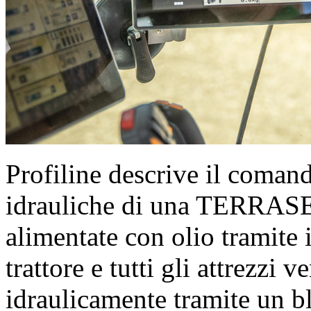
Profiline descrive il comand
idrauliche di una TERRAS
alimentate con olio tramite
trattore e tutti gli attrezzi
idraulicamente tramite un b