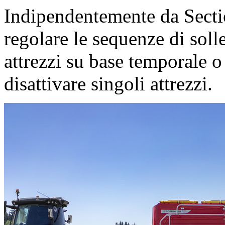
Indipendentemente da Sectio
regolare le sequenze di sol
attrezzi su base temporale o
disattivare singoli attrezzi.