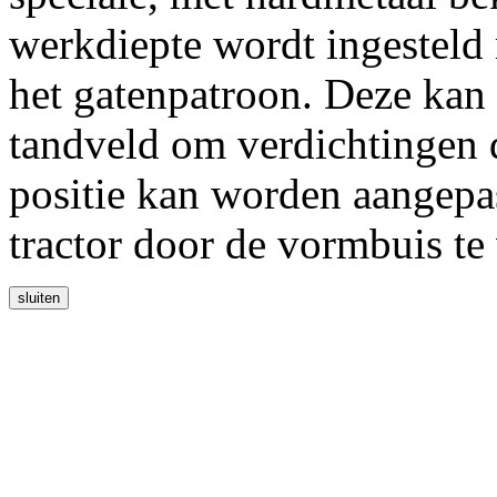
werkdiepte wordt ingesteld
het gatenpatroon. Deze kan
tandveld om verdichtingen d
positie kan worden aangepa
tractor door de vormbuis te
sluiten