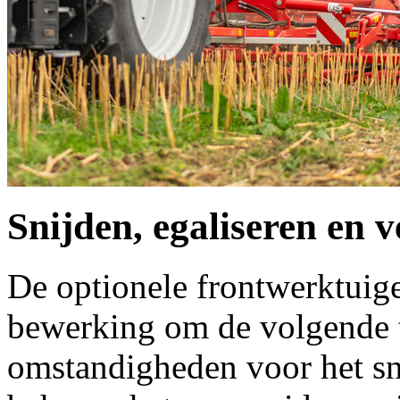
Snijden, egaliseren en 
De optionele frontwerktuigen
bewerking om de volgende t
omstandigheden voor het sn