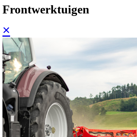
Frontwerktuigen
×