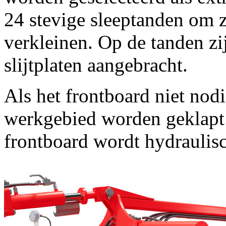
24 stevige sleeptanden om z
verkleinen. Op de tanden zi
slijtplaten aangebracht.
Als het frontboard niet nodig
werkgebied worden geklapt 
frontboard wordt hydraulisc