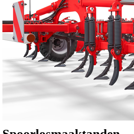
Spoorlosmaaktanden